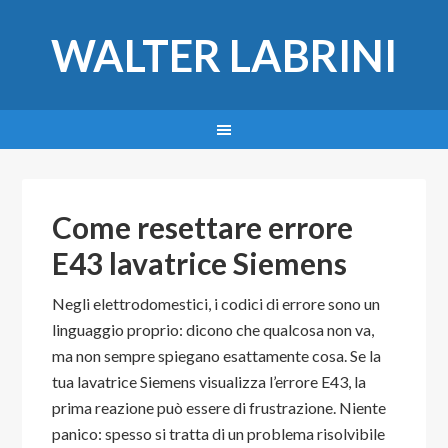
WALTER LABRINI
Come resettare errore
E43 lavatrice Siemens​
Negli elettrodomestici, i codici di errore sono un
linguaggio proprio: dicono che qualcosa non va,
ma non sempre spiegano esattamente cosa. Se la
tua lavatrice Siemens visualizza l’errore E43, la
prima reazione può essere di frustrazione. Niente
panico: spesso si tratta di un problema risolvibile