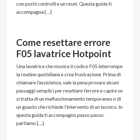
con pochi controlli e un reset. Questa guida ti
accompagna […]
Come resettare errore
F05 lavatrice Hotpoint​
Una lavatrice che mostra il codice F05 interrompe
la routine quotidiana e crea frustrazione. Prima di
chiamare l’assistenza, vale la pena provare alcuni
passaggi semplici per resettare l’errore e capire se
si tratta di un malfunzionamento temporaneo o di
un guasto che richiede l’intervento di un tecnico. In
questa guida ti accompagno passo passo:
partiamo […]