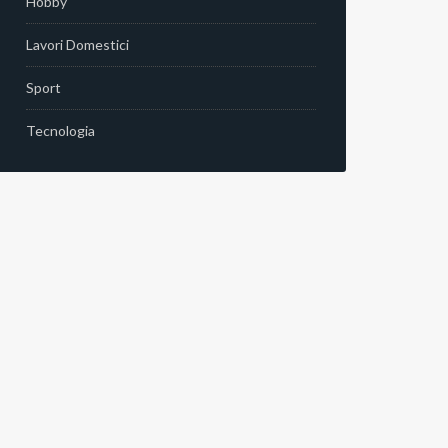
Hobby
Lavori Domestici
Sport
Tecnologia