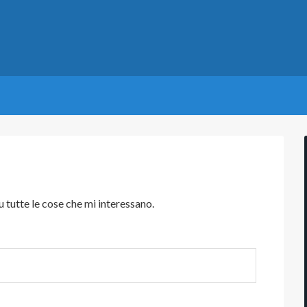
 tutte le cose che mi interessano.