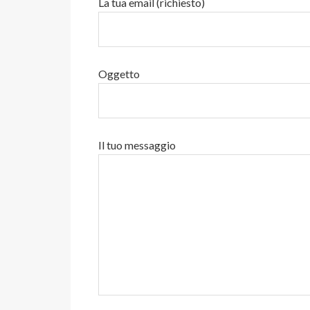
La tua email (richiesto)
Oggetto
Il tuo messaggio