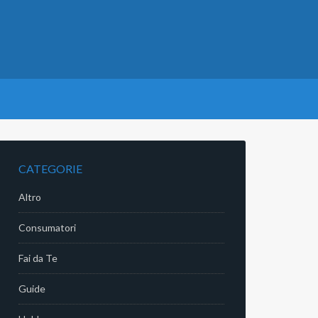
CATEGORIE
Altro
Consumatori
Fai da Te
Guide