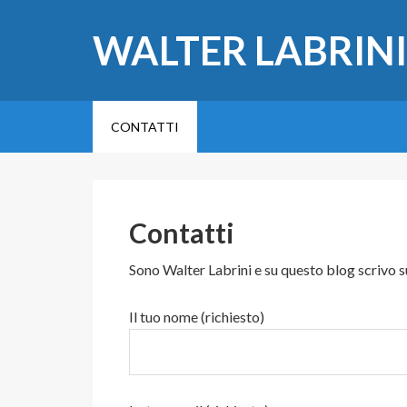
WALTER LABRINI
CONTATTI
Contatti
Sono Walter Labrini e su questo blog scrivo su
Il tuo nome (richiesto)