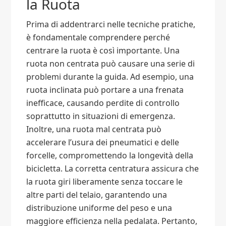
la Ruota
Prima di addentrarci nelle tecniche pratiche,
è fondamentale comprendere perché
centrare la ruota è così importante. Una
ruota non centrata può causare una serie di
problemi durante la guida. Ad esempio, una
ruota inclinata può portare a una frenata
inefficace, causando perdite di controllo
soprattutto in situazioni di emergenza.
Inoltre, una ruota mal centrata può
accelerare l’usura dei pneumatici e delle
forcelle, compromettendo la longevità della
bicicletta. La corretta centratura assicura che
la ruota giri liberamente senza toccare le
altre parti del telaio, garantendo una
distribuzione uniforme del peso e una
maggiore efficienza nella pedalata. Pertanto,