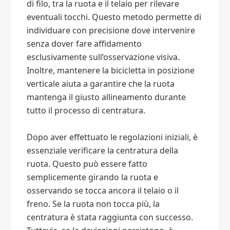
di filo, tra la ruota e il telaio per rilevare
eventuali tocchi. Questo metodo permette di
individuare con precisione dove intervenire
senza dover fare affidamento
esclusivamente sull’osservazione visiva.
Inoltre, mantenere la bicicletta in posizione
verticale aiuta a garantire che la ruota
mantenga il giusto allineamento durante
tutto il processo di centratura.
Dopo aver effettuato le regolazioni iniziali, è
essenziale verificare la centratura della
ruota. Questo può essere fatto
semplicemente girando la ruota e
osservando se tocca ancora il telaio o il
freno. Se la ruota non tocca più, la
centratura è stata raggiunta con successo.