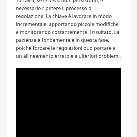
Tuttavia, se le deviazioni persistono, è
necessario ripetere il processo di
regolazione. La chiave è lavorare in modo
incrementale, apportando piccole modifiche
e monitorando costantemente il risultato. La
pazienza è fondamentale in questa fase,
poiché forzare le regolazioni può portare a
un allineamento errato e a ulteriori problemi.