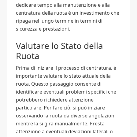
dedicare tempo alla manutenzione e alla
centratura della ruota è un investimento che
ripaga nel lungo termine in termini di
sicurezza e prestazioni.
Valutare lo Stato della
Ruota
Prima di iniziare il processo di centratura, è
importante valutare lo stato attuale della
ruota. Questo passaggio consente di
identificare eventuali problemi specifici che
potrebbero richiedere attenzione
particolare. Per fare ciò, si può iniziare
osservando la ruota da diverse angolazioni
mentre la si gira manualmente. Presta
attenzione a eventuali deviazioni laterali o