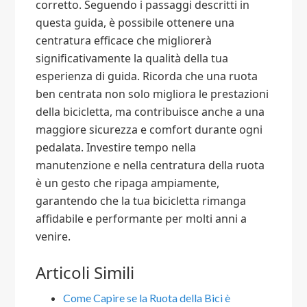
corretto. Seguendo i passaggi descritti in
questa guida, è possibile ottenere una
centratura efficace che migliorerà
significativamente la qualità della tua
esperienza di guida. Ricorda che una ruota
ben centrata non solo migliora le prestazioni
della bicicletta, ma contribuisce anche a una
maggiore sicurezza e comfort durante ogni
pedalata. Investire tempo nella
manutenzione e nella centratura della ruota
è un gesto che ripaga ampiamente,
garantendo che la tua bicicletta rimanga
affidabile e performante per molti anni a
venire.
Articoli Simili
Come Capire se la Ruota della Bici è