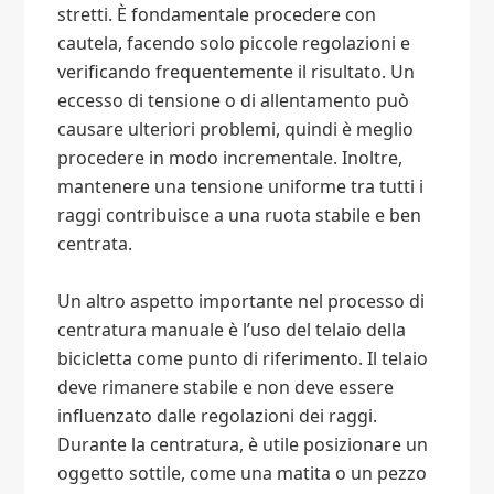
stretti. È fondamentale procedere con
cautela, facendo solo piccole regolazioni e
verificando frequentemente il risultato. Un
eccesso di tensione o di allentamento può
causare ulteriori problemi, quindi è meglio
procedere in modo incrementale. Inoltre,
mantenere una tensione uniforme tra tutti i
raggi contribuisce a una ruota stabile e ben
centrata.
Un altro aspetto importante nel processo di
centratura manuale è l’uso del telaio della
bicicletta come punto di riferimento. Il telaio
deve rimanere stabile e non deve essere
influenzato dalle regolazioni dei raggi.
Durante la centratura, è utile posizionare un
oggetto sottile, come una matita o un pezzo