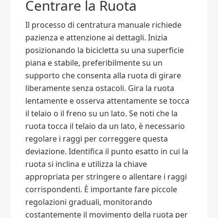
Centrare la Ruota
Il processo di centratura manuale richiede
pazienza e attenzione ai dettagli. Inizia
posizionando la bicicletta su una superficie
piana e stabile, preferibilmente su un
supporto che consenta alla ruota di girare
liberamente senza ostacoli. Gira la ruota
lentamente e osserva attentamente se tocca
il telaio o il freno su un lato. Se noti che la
ruota tocca il telaio da un lato, è necessario
regolare i raggi per correggere questa
deviazione. Identifica il punto esatto in cui la
ruota si inclina e utilizza la chiave
appropriata per stringere o allentare i raggi
corrispondenti. È importante fare piccole
regolazioni graduali, monitorando
costantemente il movimento della ruota per