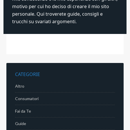
motivo per cui ho deciso di creare il mio sito
personale. Qui troverete guide, consigli e
trucchi su svariati argomenti.
CATEGORIE
Altro
Consumatori
Fai da Te
Guide