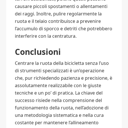
causare piccoli spostamenti o allentamenti
dei raggi. Inoltre, pulire regolarmente la
ruota e il telaio contribuisce a prevenire
l’accumulo di sporco e detriti che potrebbero
interferire con la centratura.
Conclusioni
Centrare la ruota della bicicletta senza l’uso
di strumenti specializzati è un’operazione
che, pur richiedendo pazienza e precisione, è
assolutamente realizzabile con le giuste
tecniche e un po’ di pratica. La chiave del
successo risiede nella comprensione del
funzionamento della ruota, nell’adozione di
una metodologia sistematica e nella cura
costante per mantenere l’allineamento