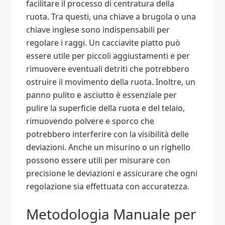
facilitare il processo di centratura della
ruota. Tra questi, una chiave a brugola o una
chiave inglese sono indispensabili per
regolare i raggi. Un cacciavite piatto può
essere utile per piccoli aggiustamenti e per
rimuovere eventuali detriti che potrebbero
ostruire il movimento della ruota. Inoltre, un
panno pulito e asciutto è essenziale per
pulire la superficie della ruota e del telaio,
rimuovendo polvere e sporco che
potrebbero interferire con la visibilità delle
deviazioni. Anche un misurino o un righello
possono essere utili per misurare con
precisione le deviazioni e assicurare che ogni
regolazione sia effettuata con accuratezza.
Metodologia Manuale per