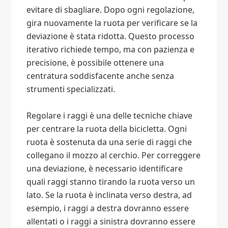
evitare di sbagliare. Dopo ogni regolazione,
gira nuovamente la ruota per verificare se la
deviazione è stata ridotta. Questo processo
iterativo richiede tempo, ma con pazienza e
precisione, è possibile ottenere una
centratura soddisfacente anche senza
strumenti specializzati.
Regolare i raggi è una delle tecniche chiave
per centrare la ruota della bicicletta. Ogni
ruota è sostenuta da una serie di raggi che
collegano il mozzo al cerchio. Per correggere
una deviazione, è necessario identificare
quali raggi stanno tirando la ruota verso un
lato. Se la ruota è inclinata verso destra, ad
esempio, i raggi a destra dovranno essere
allentati o i raggi a sinistra dovranno essere