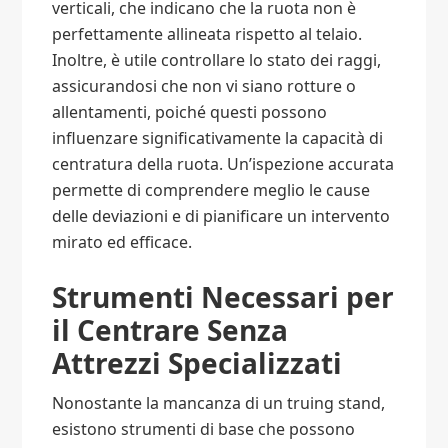
verticali, che indicano che la ruota non è
perfettamente allineata rispetto al telaio.
Inoltre, è utile controllare lo stato dei raggi,
assicurandosi che non vi siano rotture o
allentamenti, poiché questi possono
influenzare significativamente la capacità di
centratura della ruota. Un’ispezione accurata
permette di comprendere meglio le cause
delle deviazioni e di pianificare un intervento
mirato ed efficace.
Strumenti Necessari per
il Centrare Senza
Attrezzi Specializzati
Nonostante la mancanza di un truing stand,
esistono strumenti di base che possono