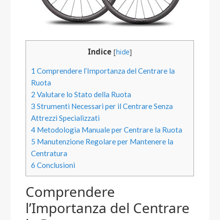
Indice
[
hide
]
1
Comprendere l’Importanza del Centrare la
Ruota
2
Valutare lo Stato della Ruota
3
Strumenti Necessari per il Centrare Senza
Attrezzi Specializzati
4
Metodologia Manuale per Centrare la Ruota
5
Manutenzione Regolare per Mantenere la
Centratura
6
Conclusioni
Comprendere
l’Importanza del Centrare