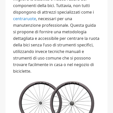
componenti della bici. Tuttavia, non tutti
dispongono di attrezzi specializzati come i
centraruote
, necessari per una
manutenzione professionale. Questa guida
si propone di fornire una metodologia
dettagliata e accessibile per centrare la ruota
della bici senza l’uso di strumenti specifici,
utilizzando invece tecniche manuali e
strumenti di uso comune che si possono
trovare facilmente in casa o nel negozio di
biciclette.