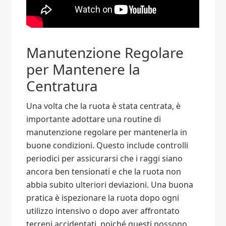
Manutenzione Regolare
per Mantenere la
Centratura
Una volta che la ruota è stata centrata, è
importante adottare una routine di
manutenzione regolare per mantenerla in
buone condizioni. Questo include controlli
periodici per assicurarsi che i raggi siano
ancora ben tensionati e che la ruota non
abbia subito ulteriori deviazioni. Una buona
pratica è ispezionare la ruota dopo ogni
utilizzo intensivo o dopo aver affrontato
terreni accidentati, poiché questi possono