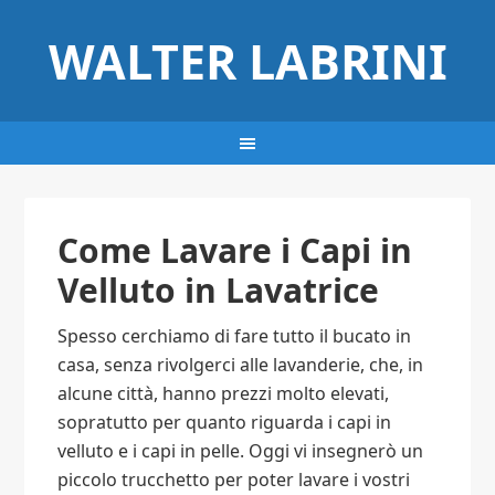
WALTER LABRINI
Come Lavare i Capi in
Velluto in Lavatrice
Spesso cerchiamo di fare tutto il bucato in
casa, senza rivolgerci alle lavanderie, che, in
alcune città, hanno prezzi molto elevati,
sopratutto per quanto riguarda i capi in
velluto e i capi in pelle. Oggi vi insegnerò un
piccolo trucchetto per poter lavare i vostri