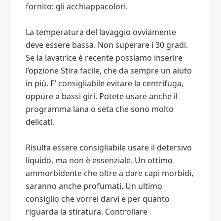
fornito: gli acchiappacolori.
La temperatura del lavaggio ovviamente
deve essere bassa. Non superare i 30 gradi.
Se la lavatrice è recente possiamo inserire
l’opzione Stira facile, che da sempre un aiuto
in più. E’ consigliabile evitare la centrifuga,
oppure a bassi giri. Potete usare anche il
programma lana o seta che sono molto
delicati.
Risulta essere consigliabile usare il detersivo
liquido, ma non è essenziale. Un ottimo
ammorbidente che oltre a dare capi morbidi,
saranno anche profumati. Un ultimo
consiglio che vorrei darvi e per quanto
riguarda la stiratura. Controllare