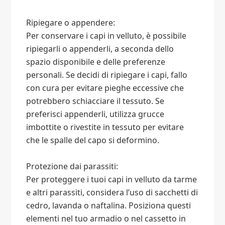
Ripiegare o appendere:
Per conservare i capi in velluto, è possibile
ripiegarli o appenderli, a seconda dello
spazio disponibile e delle preferenze
personali. Se decidi di ripiegare i capi, fallo
con cura per evitare pieghe eccessive che
potrebbero schiacciare il tessuto. Se
preferisci appenderli, utilizza grucce
imbottite o rivestite in tessuto per evitare
che le spalle del capo si deformino.
Protezione dai parassiti:
Per proteggere i tuoi capi in velluto da tarme
e altri parassiti, considera l’uso di sacchetti di
cedro, lavanda o naftalina. Posiziona questi
elementi nel tuo armadio o nel cassetto in