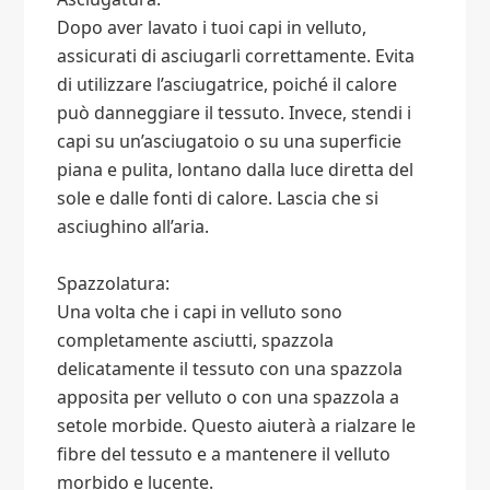
Dopo aver lavato i tuoi capi in velluto,
assicurati di asciugarli correttamente. Evita
di utilizzare l’asciugatrice, poiché il calore
può danneggiare il tessuto. Invece, stendi i
capi su un’asciugatoio o su una superficie
piana e pulita, lontano dalla luce diretta del
sole e dalle fonti di calore. Lascia che si
asciughino all’aria.
Spazzolatura:
Una volta che i capi in velluto sono
completamente asciutti, spazzola
delicatamente il tessuto con una spazzola
apposita per velluto o con una spazzola a
setole morbide. Questo aiuterà a rialzare le
fibre del tessuto e a mantenere il velluto
morbido e lucente.