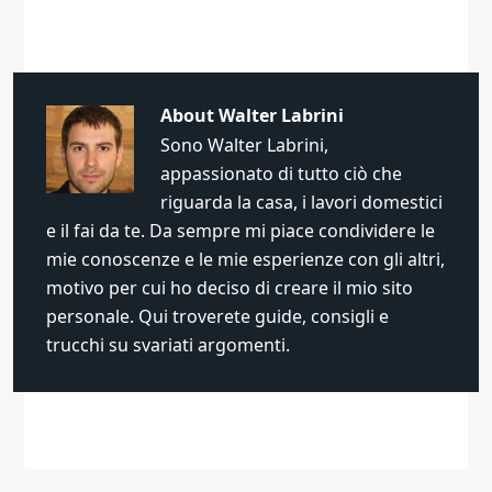
About
Walter Labrini
Sono Walter Labrini,
appassionato di tutto ciò che
riguarda la casa, i lavori domestici
e il fai da te. Da sempre mi piace condividere le
mie conoscenze e le mie esperienze con gli altri,
motivo per cui ho deciso di creare il mio sito
personale. Qui troverete guide, consigli e
trucchi su svariati argomenti.