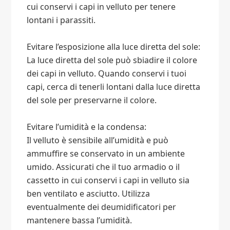
cui conservi i capi in velluto per tenere
lontani i parassiti.
Evitare l’esposizione alla luce diretta del sole:
La luce diretta del sole può sbiadire il colore
dei capi in velluto. Quando conservi i tuoi
capi, cerca di tenerli lontani dalla luce diretta
del sole per preservarne il colore.
Evitare l’umidità e la condensa:
Il velluto è sensibile all’umidità e può
ammuffire se conservato in un ambiente
umido. Assicurati che il tuo armadio o il
cassetto in cui conservi i capi in velluto sia
ben ventilato e asciutto. Utilizza
eventualmente dei deumidificatori per
mantenere bassa l’umidità.