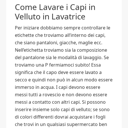
Come Lavare i Capi in
Velluto in Lavatrice
Per iniziare dobbiamo sempre controllare le
etichette che troviamo all’interno dei capi,
che siano pantaloni, giacche, maglie ecc.
Nell’etichetta troviamo sia la composizione
del pantalone sia le modalità di lavaggio. Se
troviamo una P fermiamoci subito! Essa
significa che il capo deve essere lavato a
secco e quindi non può in alcun modo essere
immerso in acqua. I capi devono essere
messi tutti a rovescio e non devono essere
messi a contatto con altri capi. Si possono
inserire insieme solo capi di velluto; se sono
di colori differenti dovrai acquistare i fogli
che trovi in un qualsiasi supermercato ben