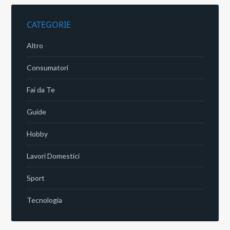
CATEGORIE
Altro
Consumatori
Fai da Te
Guide
Hobby
Lavori Domestici
Sport
Tecnologia