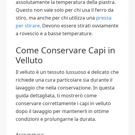
assolutamente la temperatura della piastra.
Questo non vale solo per chi usa il ferro da
stiro, ma anche per chi utilizza una
pressa
per stirare
. Devono essere stirati ovviamente
a rovescio e a basse temperature.
Come Conservare Capi in
Velluto
Il velluto è un tessuto lussuoso e delicato che
richiede una cura particolare sia durante il
lavaggio che nella conservazione. In questa
guida dettagliata, ti mostrerò come
conservare correttamente i capi in velluto
dopo il lavaggio per mantenerli in ottime
condizioni e prolungarne la durata.
Asciugatura: