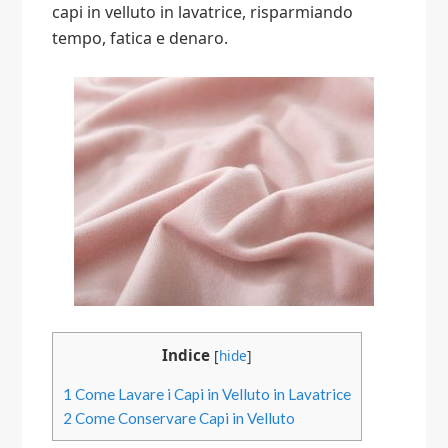
capi in velluto in lavatrice, risparmiando
tempo, fatica e denaro.
Indice
[
hide
]
1
Come Lavare i Capi in Velluto in Lavatrice
2
Come Conservare Capi in Velluto