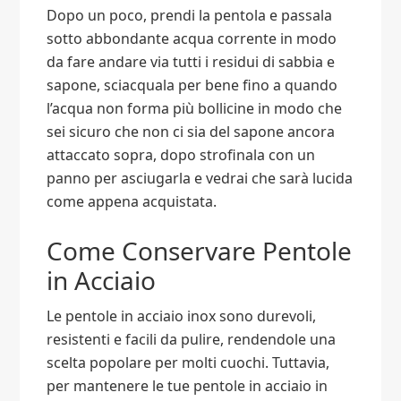
Dopo un poco, prendi la pentola e passala
sotto abbondante acqua corrente in modo
da fare andare via tutti i residui di sabbia e
sapone, sciacquala per bene fino a quando
l’acqua non forma più bollicine in modo che
sei sicuro che non ci sia del sapone ancora
attaccato sopra, dopo strofinala con un
panno per asciugarla e vedrai che sarà lucida
come appena acquistata.
Come Conservare Pentole
in Acciaio
Le pentole in acciaio inox sono durevoli,
resistenti e facili da pulire, rendendole una
scelta popolare per molti cuochi. Tuttavia,
per mantenere le tue pentole in acciaio in