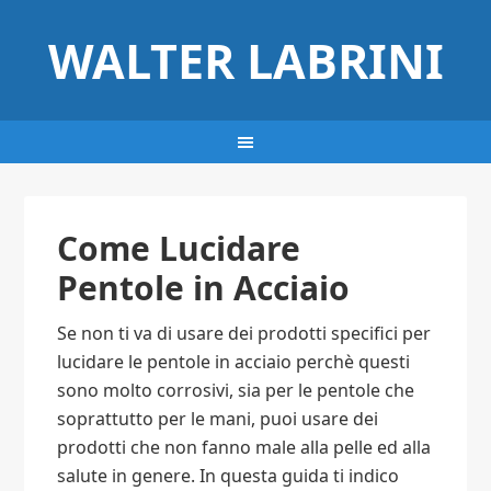
WALTER LABRINI
Come Lucidare
Pentole in Acciaio
Se non ti va di usare dei prodotti specifici per
lucidare le pentole in acciaio perchè questi
sono molto corrosivi, sia per le pentole che
soprattutto per le mani, puoi usare dei
prodotti che non fanno male alla pelle ed alla
salute in genere. In questa guida ti indico