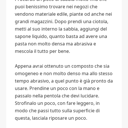
puoi benissimo trovare nei negozi che
vendono materiale edile, piante od anche nei
grandi magazzini. Dopo prendi una ciotola,
metti al suo interno la sabbia, aggiungi del
sapone liquido, quanto basta ad avere una
pasta non molto densa ma abrasiva e
mescola il tutto per bene.
Appena avrai ottenuto un composto che sia
omogeneo e non molto denso ma allo stesso
tempo abrasivo, a quel punto è già pronto da
usare. Prendine un poco con la mano e
passalo nella pentola che devi lucidare.
Strofinalo un poco, con fare leggero, in
modo che passi tutto sulla superficie di
questa, lasciala riposare un poco.