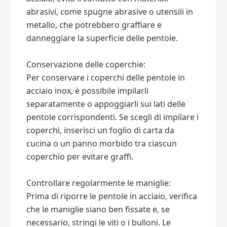
abrasivi, come spugne abrasive o utensili in
metallo, che potrebbero graffiare e
danneggiare la superficie delle pentole.
Conservazione delle coperchie:
Per conservare i coperchi delle pentole in
acciaio inox, è possibile impilarli
separatamente o appoggiarli sui lati delle
pentole corrispondenti. Se scegli di impilare i
coperchi, inserisci un foglio di carta da
cucina o un panno morbido tra ciascun
coperchio per evitare graffi.
Controllare regolarmente le maniglie:
Prima di riporre le pentole in acciaio, verifica
che le maniglie siano ben fissate e, se
necessario, stringi le viti o i bulloni. Le