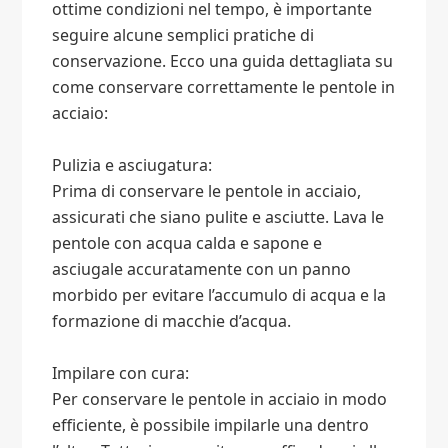
ottime condizioni nel tempo, è importante
seguire alcune semplici pratiche di
conservazione. Ecco una guida dettagliata su
come conservare correttamente le pentole in
acciaio:
Pulizia e asciugatura:
Prima di conservare le pentole in acciaio,
assicurati che siano pulite e asciutte. Lava le
pentole con acqua calda e sapone e
asciugale accuratamente con un panno
morbido per evitare l’accumulo di acqua e la
formazione di macchie d’acqua.
Impilare con cura:
Per conservare le pentole in acciaio in modo
efficiente, è possibile impilarle una dentro