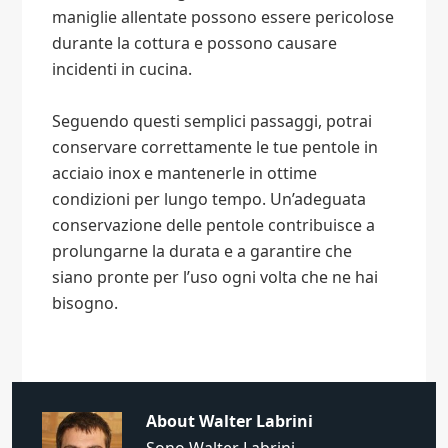
maniglie allentate possono essere pericolose
durante la cottura e possono causare
incidenti in cucina.
Seguendo questi semplici passaggi, potrai
conservare correttamente le tue pentole in
acciaio inox e mantenerle in ottime
condizioni per lungo tempo. Un’adeguata
conservazione delle pentole contribuisce a
prolungarne la durata e a garantire che
siano pronte per l’uso ogni volta che ne hai
bisogno.
About
Walter Labrini