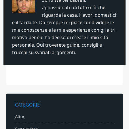
Sono Walter Labrini,
appassionato di tutto ciò che
riguarda la casa, i lavori domestici
e il fai da te. Da sempre mi piace condividere le
mie conoscenze e le mie esperienze con gli altri,
motivo per cui ho deciso di creare il mio sito
personale. Qui troverete guide, consigli e
trucchi su svariati argomenti.
CATEGORIE
Altro
Consumatori