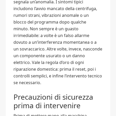
segnala un’anomalia. I sintomi tipici
includono l’avvio mancato della centrifuga,
rumori strani, vibrazioni anomale o un
blocco del programma dopo qualche
minuto. Non sempre è un guasto
irrimediabile: a volte è un falso allarme
dovuto a un’interferenza momentanea o a
un sovraccarico. Altre volte, invece, nasconde
un componente usurato o un danno
elettrico. Vale la regola d’oro di ogni
riparazione domestica: prima il reset, poi i
controlli semplici, e infine l’intervento tecnico
se necessario.
Precauzioni di sicurezza
prima di intervenire
Prima di mettere mano alla macchina,