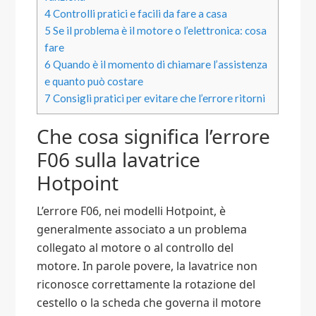
4
Controlli pratici e facili da fare a casa
5
Se il problema è il motore o l’elettronica: cosa
fare
6
Quando è il momento di chiamare l’assistenza
e quanto può costare
7
Consigli pratici per evitare che l’errore ritorni
Che cosa significa l’errore
F06 sulla lavatrice
Hotpoint
L’errore F06, nei modelli Hotpoint, è
generalmente associato a un problema
collegato al motore o al controllo del
motore. In parole povere, la lavatrice non
riconosce correttamente la rotazione del
cestello o la scheda che governa il motore