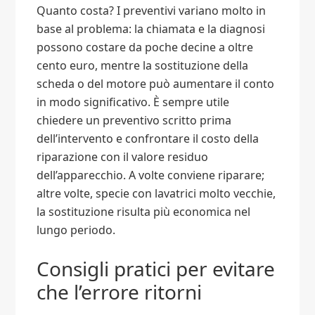
Quanto costa? I preventivi variano molto in
base al problema: la chiamata e la diagnosi
possono costare da poche decine a oltre
cento euro, mentre la sostituzione della
scheda o del motore può aumentare il conto
in modo significativo. È sempre utile
chiedere un preventivo scritto prima
dell’intervento e confrontare il costo della
riparazione con il valore residuo
dell’apparecchio. A volte conviene riparare;
altre volte, specie con lavatrici molto vecchie,
la sostituzione risulta più economica nel
lungo periodo.
Consigli pratici per evitare
che l’errore ritorni