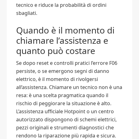
tecnico e riduce la probabilità di ordini
sbagliati.
Quando è il momento di
chiamare l’assistenza e
quanto può costare
Se dopo reset e controlli pratici l’errore F06
persiste, o se emergono segni di danno
elettrico, è il momento di rivolgersi
all’assistenza. Chiamare un tecnico non è una
resa: è una scelta pragmatica quando il
rischio di peggiorare la situazione è alto.
L’assistenza ufficiale Hotpoint o un centro
autorizzato dispongono di schemi elettrici,
pezzi originali e strumenti diagnostici che
rendono la riparazione più rapida e sicura.