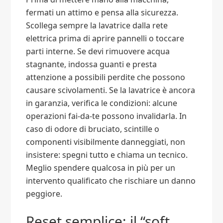
fermati un attimo e pensa alla sicurezza.
Scollega sempre la lavatrice dalla rete
elettrica prima di aprire pannelli o toccare
parti interne. Se devi rimuovere acqua
stagnante, indossa guanti e presta
attenzione a possibili perdite che possono
causare scivolamenti. Se la lavatrice è ancora
in garanzia, verifica le condizioni: alcune
operazioni fai-da-te possono invalidarla. In
caso di odore di bruciato, scintille o
componenti visibilmente danneggiati, non
insistere: spegni tutto e chiama un tecnico.
Meglio spendere qualcosa in più per un
intervento qualificato che rischiare un danno
peggiore.
Reset semplice: il “soft