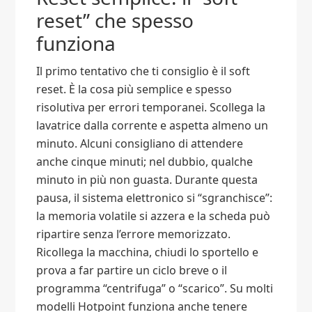
reset” che spesso
funziona
Il primo tentativo che ti consiglio è il soft
reset. È la cosa più semplice e spesso
risolutiva per errori temporanei. Scollega la
lavatrice dalla corrente e aspetta almeno un
minuto. Alcuni consigliano di attendere
anche cinque minuti; nel dubbio, qualche
minuto in più non guasta. Durante questa
pausa, il sistema elettronico si “sgranchisce”:
la memoria volatile si azzera e la scheda può
ripartire senza l’errore memorizzato.
Ricollega la macchina, chiudi lo sportello e
prova a far partire un ciclo breve o il
programma “centrifuga” o “scarico”. Su molti
modelli Hotpoint funziona anche tenere