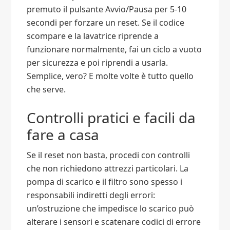
premuto il pulsante Avvio/Pausa per 5-10
secondi per forzare un reset. Se il codice
scompare e la lavatrice riprende a
funzionare normalmente, fai un ciclo a vuoto
per sicurezza e poi riprendi a usarla.
Semplice, vero? E molte volte è tutto quello
che serve.
Controlli pratici e facili da
fare a casa
Se il reset non basta, procedi con controlli
che non richiedono attrezzi particolari. La
pompa di scarico e il filtro sono spesso i
responsabili indiretti degli errori:
un’ostruzione che impedisce lo scarico può
alterare i sensori e scatenare codici di errore