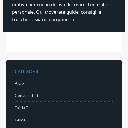
motivo per cui ho deciso di creare il mio sito
personale. Qui troverete guide, consigli e
trucchi su svariati argomenti.
CATEGORIE
Altro
Consumatori
Fai da Te
Guide