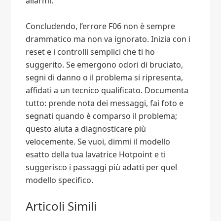
allarmi.
Concludendo, l’errore F06 non è sempre
drammatico ma non va ignorato. Inizia con i
reset e i controlli semplici che ti ho
suggerito. Se emergono odori di bruciato,
segni di danno o il problema si ripresenta,
affidati a un tecnico qualificato. Documenta
tutto: prende nota dei messaggi, fai foto e
segnati quando è comparso il problema;
questo aiuta a diagnosticare più
velocemente. Se vuoi, dimmi il modello
esatto della tua lavatrice Hotpoint e ti
suggerisco i passaggi più adatti per quel
modello specifico.
Articoli Simili