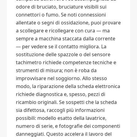
odore di bruciato, bruciature visibili sui
connettori o fumo. Se noti connessioni
allentate o segni di ossidazione, puoi provare
a scollegare e ricollegare con cura — ma
sempre a macchina staccata dalla corrente
— per vedere se il contatto migliora. La
sostituzione delle spazzole o del sensore
tachimetro richiede competenze tecniche e
strumenti di misura; non è roba da
improvvisare nel soggiorno. Allo stesso
modo, la riparazione della scheda elettronica
richiede diagnostica e, spesso, pezzi di
ricambio originali. Se sospetti che la scheda
sia difettosa, raccogli più informazioni
possibili: modello esatto della lavatrice,
numero di serie, e fotografie dei componenti
danneggiati. Questo accelera il lavoro del