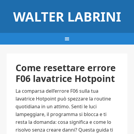
WALTER LABRINI
Come resettare errore
F06 lavatrice Hotpoint​
La comparsa dell’errore F06 sulla tua
lavatrice Hotpoint può spezzare la routine
quotidiana in un attimo. Senti le luci
lampeggiare, il programma si blocca e ti
resta la domanda: cosa significa e come lo
risolvo senza creare danni? Questa guida ti