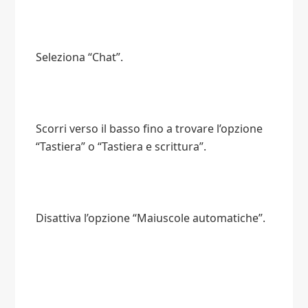
Seleziona “Chat”.
Scorri verso il basso fino a trovare l’opzione
“Tastiera” o “Tastiera e scrittura”.
Disattiva l’opzione “Maiuscole automatiche”.