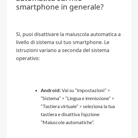
smartphone in generale?
Sì, puoi disattivare la maiuscola automatica a
livello di sistema sul tuo smartphone. Le
istruzioni variano a seconda del sistema
operativo:
Android:
Vai su “Impostazioni” >
“Sistema” > “Lingua e immissione” >
“Tastiera virtuale” > seleziona la tua
tastiera e disattiva l’opzione
“Maiuscole automatiche”.