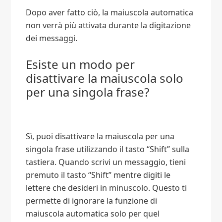
Dopo aver fatto ciò, la maiuscola automatica
non verrà più attivata durante la digitazione
dei messaggi.
Esiste un modo per
disattivare la maiuscola solo
per una singola frase?
Sì, puoi disattivare la maiuscola per una
singola frase utilizzando il tasto “Shift” sulla
tastiera. Quando scrivi un messaggio, tieni
premuto il tasto “Shift” mentre digiti le
lettere che desideri in minuscolo. Questo ti
permette di ignorare la funzione di
maiuscola automatica solo per quel