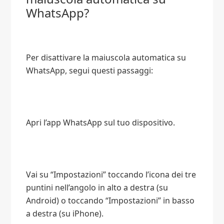
WhatsApp?
Per disattivare la maiuscola automatica su
WhatsApp, segui questi passaggi:
Apri l’app WhatsApp sul tuo dispositivo.
Vai su “Impostazioni” toccando l’icona dei tre
puntini nell’angolo in alto a destra (su
Android) o toccando “Impostazioni” in basso
a destra (su iPhone).