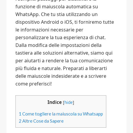
funzione di maiuscola automatica su
WhatsApp. Che tu stia utilizzando un
dispositivo Android o iOS, ti forniremo tutte
le informazioni necessarie per
personalizzare la tua esperienza di chat.
Dalla modifica delle impostazioni della
tastiera alle soluzioni alternative, siamo qui
per aiutarti a rendere la tua comunicazione
più fluida e naturale. Preparati a liberarti
delle maiuscole indesiderate e a scrivere
come preferisci!
Indice
[
hide
]
1
Come togliere la maiuscola su Whatsapp​
2
Altre Cose da Sapere