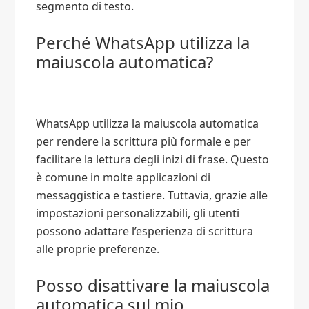
segmento di testo.
Perché WhatsApp utilizza la
maiuscola automatica?
WhatsApp utilizza la maiuscola automatica
per rendere la scrittura più formale e per
facilitare la lettura degli inizi di frase. Questo
è comune in molte applicazioni di
messaggistica e tastiere. Tuttavia, grazie alle
impostazioni personalizzabili, gli utenti
possono adattare l’esperienza di scrittura
alle proprie preferenze.
Posso disattivare la maiuscola
automatica sul mio