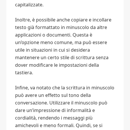
capitalizzate.
Inoltre, è possibile anche copiare e incollare
testo già formattato in minuscolo da altre
applicazioni o documenti. Questa è
un’opzione meno comune, ma può essere
utile in situazioni in cui si desidera
mantenere un certo stile di scrittura senza
dover modificare le impostazioni della
tastiera.
Infine, va notato che la scrittura in minuscolo
può avere un effetto sul tono della
conversazione. Utilizzare il minuscolo può
dare un’impressione di informalità e
cordialità, rendendo i messaggi più
amichevoli e meno formali. Quindi, se si