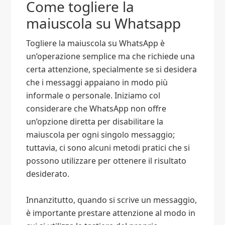
Come togliere la
maiuscola su Whatsapp​
Togliere la maiuscola su WhatsApp è
un’operazione semplice ma che richiede una
certa attenzione, specialmente se si desidera
che i messaggi appaiano in modo più
informale o personale. Iniziamo col
considerare che WhatsApp non offre
un’opzione diretta per disabilitare la
maiuscola per ogni singolo messaggio;
tuttavia, ci sono alcuni metodi pratici che si
possono utilizzare per ottenere il risultato
desiderato.
Innanzitutto, quando si scrive un messaggio,
è importante prestare attenzione al modo in