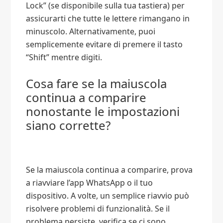
Lock” (se disponibile sulla tua tastiera) per
assicurarti che tutte le lettere rimangano in
minuscolo. Alternativamente, puoi
semplicemente evitare di premere il tasto
“Shift” mentre digiti.
Cosa fare se la maiuscola
continua a comparire
nonostante le impostazioni
siano corrette?
Se la maiuscola continua a comparire, prova
a riavviare l’app WhatsApp o il tuo
dispositivo. A volte, un semplice riavvio può
risolvere problemi di funzionalità. Se il
problema persiste, verifica se ci sono