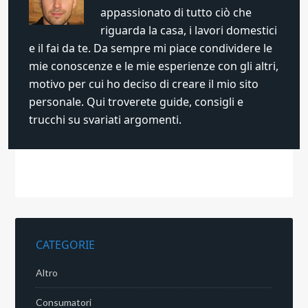
appassionato di tutto ciò che
riguarda la casa, i lavori domestici
e il fai da te. Da sempre mi piace condividere le
mie conoscenze e le mie esperienze con gli altri,
motivo per cui ho deciso di creare il mio sito
personale. Qui troverete guide, consigli e
trucchi su svariati argomenti.
CATEGORIE
Altro
Consumatori