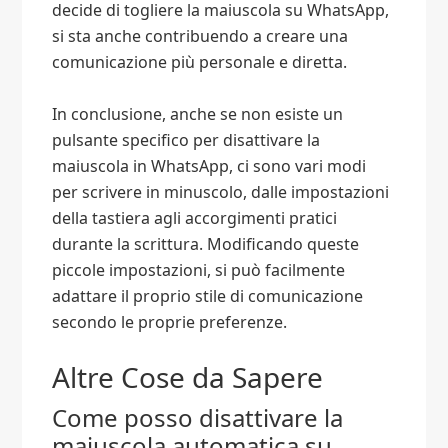
decide di togliere la maiuscola su WhatsApp,
si sta anche contribuendo a creare una
comunicazione più personale e diretta.
In conclusione, anche se non esiste un
pulsante specifico per disattivare la
maiuscola in WhatsApp, ci sono vari modi
per scrivere in minuscolo, dalle impostazioni
della tastiera agli accorgimenti pratici
durante la scrittura. Modificando queste
piccole impostazioni, si può facilmente
adattare il proprio stile di comunicazione
secondo le proprie preferenze.
Altre Cose da Sapere
Come posso disattivare la
maiuscola automatica su