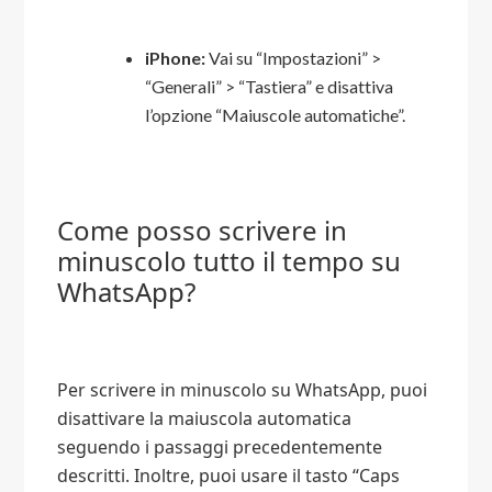
iPhone:
Vai su “Impostazioni” >
“Generali” > “Tastiera” e disattiva
l’opzione “Maiuscole automatiche”.
Come posso scrivere in
minuscolo tutto il tempo su
WhatsApp?
Per scrivere in minuscolo su WhatsApp, puoi
disattivare la maiuscola automatica
seguendo i passaggi precedentemente
descritti. Inoltre, puoi usare il tasto “Caps