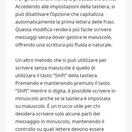
Accedendo alle impostazioni della tastiera, si
può disattivare l’opzione che capitalizza
automaticamente la prima lettera delle frasi.
Questa modifica renderà più facile scrivere
messaggi senza dover gestire le maiuscole,
offrendo una scrittura più fluida e naturale.
Un altro metodo che si può utilizzare per
scrivere senza maiuscole è quello di
utilizzare il tasto “Shift” della tastiera.
Premendo e mantenendo premuto il tasto
“Shift” mentre si digita, è possibile scrivere in
minuscolo anche se la tastiera è impostata
su maiuscolo. È un trucco utile per chi
desidera scrivere solo alcune parti del
messaggio in minuscolo, mantenendo il
controllo su quali lettere devono essere