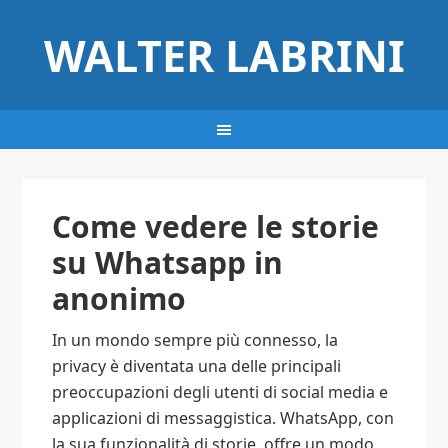
WALTER LABRINI
Come vedere le storie
su Whatsapp in
anonimo​
In un mondo sempre più connesso, la
privacy è diventata una delle principali
preoccupazioni degli utenti di social media e
applicazioni di messaggistica. WhatsApp, con
la sua funzionalità di storie, offre un modo