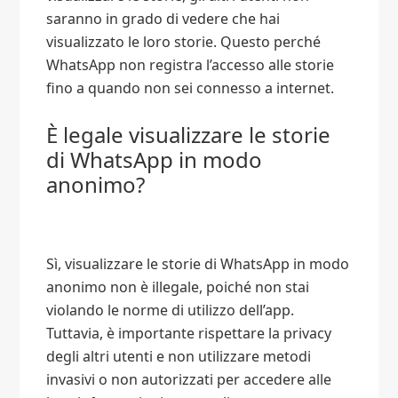
saranno in grado di vedere che hai
visualizzato le loro storie. Questo perché
WhatsApp non registra l’accesso alle storie
fino a quando non sei connesso a internet.
È legale visualizzare le storie
di WhatsApp in modo
anonimo?
Sì, visualizzare le storie di WhatsApp in modo
anonimo non è illegale, poiché non stai
violando le norme di utilizzo dell’app.
Tuttavia, è importante rispettare la privacy
degli altri utenti e non utilizzare metodi
invasivi o non autorizzati per accedere alle