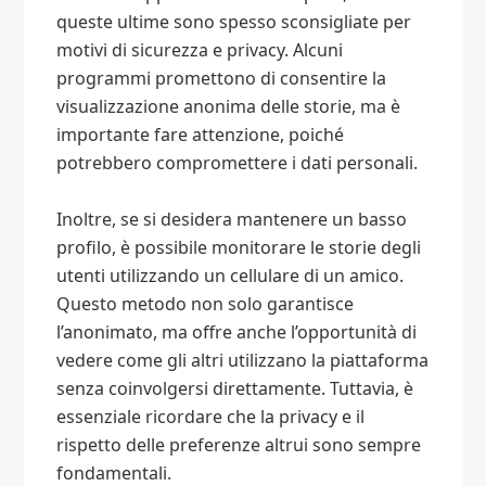
queste ultime sono spesso sconsigliate per
motivi di sicurezza e privacy. Alcuni
programmi promettono di consentire la
visualizzazione anonima delle storie, ma è
importante fare attenzione, poiché
potrebbero compromettere i dati personali.
Inoltre, se si desidera mantenere un basso
profilo, è possibile monitorare le storie degli
utenti utilizzando un cellulare di un amico.
Questo metodo non solo garantisce
l’anonimato, ma offre anche l’opportunità di
vedere come gli altri utilizzano la piattaforma
senza coinvolgersi direttamente. Tuttavia, è
essenziale ricordare che la privacy e il
rispetto delle preferenze altrui sono sempre
fondamentali.