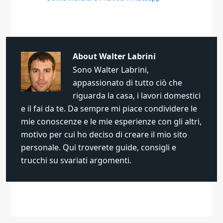
About
Walter Labrini
Sono Walter Labrini,
appassionato di tutto ciò che
riguarda la casa, i lavori domestici
e il fai da te. Da sempre mi piace condividere le
mie conoscenze e le mie esperienze con gli altri,
motivo per cui ho deciso di creare il mio sito
personale. Qui troverete guide, consigli e
trucchi su svariati argomenti.