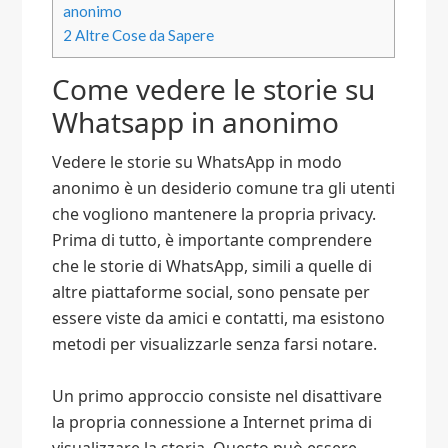
anonimo​
2
Altre Cose da Sapere
Come vedere le storie su
Whatsapp in anonimo​
Vedere le storie su WhatsApp in modo
anonimo è un desiderio comune tra gli utenti
che vogliono mantenere la propria privacy.
Prima di tutto, è importante comprendere
che le storie di WhatsApp, simili a quelle di
altre piattaforme social, sono pensate per
essere viste da amici e contatti, ma esistono
metodi per visualizzarle senza farsi notare.
Un primo approccio consiste nel disattivare
la propria connessione a Internet prima di