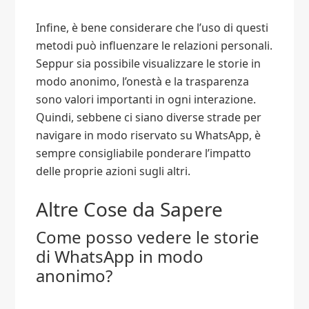
Infine, è bene considerare che l’uso di questi
metodi può influenzare le relazioni personali.
Seppur sia possibile visualizzare le storie in
modo anonimo, l’onestà e la trasparenza
sono valori importanti in ogni interazione.
Quindi, sebbene ci siano diverse strade per
navigare in modo riservato su WhatsApp, è
sempre consigliabile ponderare l’impatto
delle proprie azioni sugli altri.
Altre Cose da Sapere
Come posso vedere le storie
di WhatsApp in modo
anonimo?