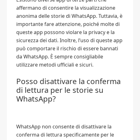
affermano di consentire la visualizzazione
anonima delle storie di WhatsApp. Tuttavia, è
importante fare attenzione, poiché molte di
queste app possono violare la privacy e la
sicurezza dei dati. Inoltre, l’uso di queste app
può comportare il rischio di essere bannati
da WhatsApp. È sempre consigliabile
utilizzare metodi ufficiali e sicuri.
Posso disattivare la conferma
di lettura per le storie su
WhatsApp?
WhatsApp non consente di disattivare la
conferma di lettura specificamente per le