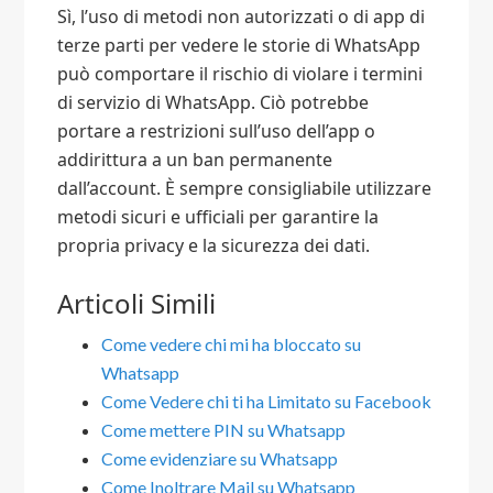
Sì, l’uso di metodi non autorizzati o di app di
terze parti per vedere le storie di WhatsApp
può comportare il rischio di violare i termini
di servizio di WhatsApp. Ciò potrebbe
portare a restrizioni sull’uso dell’app o
addirittura a un ban permanente
dall’account. È sempre consigliabile utilizzare
metodi sicuri e ufficiali per garantire la
propria privacy e la sicurezza dei dati.
Articoli Simili
Come vedere chi mi ha bloccato su
Whatsapp​
Come Vedere chi ti ha Limitato su Facebook
Come mettere PIN su Whatsapp​
Come evidenziare su Whatsapp​
Come Inoltrare Mail su Whatsapp