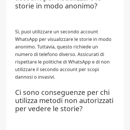
storie in modo anonimo?
Sì, puoi utilizzare un secondo account
WhatsApp per visualizzare le storie in modo
anonimo. Tuttavia, questo richiede un
numero di telefono diverso. Assicurati di
rispettare le politiche di WhatsApp e di non
utilizzare il secondo account per scopi
dannosi o invasivi.
Ci sono conseguenze per chi
utilizza metodi non autorizzati
per vedere le storie?