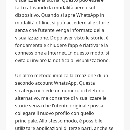
visualizzare la storia. Questo può essere
fatto attivando la modalità aereo sul
dispositivo. Quando si apre WhatsApp in
modalità offline, si può accedere alle storie
senza che l’utente venga informato della
visualizzazione. Dopo aver visto le storie, è
fondamentale chiudere l’app e riattivare la
connessione a Internet. In questo modo, si
evita di inviare la notifica di visualizzazione.
Un altro metodo implica la creazione di un
secondo account WhatsApp. Questa
strategia richiede un numero di telefono
alternativo, ma consente di visualizzare le
storie senza che l’utente originale possa
collegare il nuovo profilo con quello
principale. Allo stesso modo, è possibile
utilizzare applicazioni di terze parti, anche se