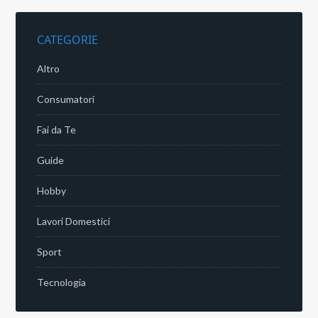
CATEGORIE
Altro
Consumatori
Fai da Te
Guide
Hobby
Lavori Domestici
Sport
Tecnologia