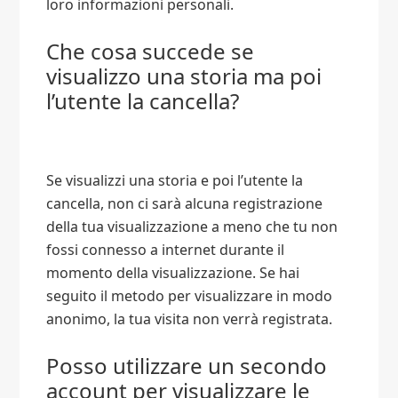
loro informazioni personali.
Che cosa succede se
visualizzo una storia ma poi
l’utente la cancella?
Se visualizzi una storia e poi l’utente la
cancella, non ci sarà alcuna registrazione
della tua visualizzazione a meno che tu non
fossi connesso a internet durante il
momento della visualizzazione. Se hai
seguito il metodo per visualizzare in modo
anonimo, la tua visita non verrà registrata.
Posso utilizzare un secondo
account per visualizzare le