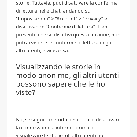
storie. Tuttavia, puoi disattivare la conferma
di lettura nelle chat, andando su
“Impostazioni” > “Account” > “Privacy” e
disattivando “Conferme di lettura”. Tieni
presente che se disattivi questa opzione, non
potrai vedere le conferme di lettura degli
altri utenti, e viceversa.
Visualizzando le storie in
modo anonimo, gli altri utenti
possono sapere che le ho
viste?
No, se segui il metodo descritto di disattivare
la connessione a internet prima di
visualizzare le storie, gli altri utenti non