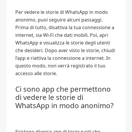
Per vedere le storie di WhatsApp in modo
anonimo, puoi seguire alcuni passaggi.
Prima di tutto, disattiva la tua connessione a
internet, sia Wi-Fi che dati mobili. Poi, apri
WhatsApp e visualizza le storie degli utenti
che desideri. Dopo aver visto le storie, chiudi
l’app e riattiva la connessione a internet. In
questo modo, non verrà registrato il tuo
accesso alle storie.
Ci sono app che permettono
di vedere le storie di
WhatsApp in modo anonimo?
Esistono diverse app di terze parti che