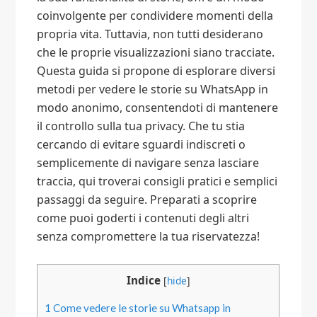
coinvolgente per condividere momenti della
propria vita. Tuttavia, non tutti desiderano
che le proprie visualizzazioni siano tracciate.
Questa guida si propone di esplorare diversi
metodi per vedere le storie su WhatsApp in
modo anonimo, consentendoti di mantenere
il controllo sulla tua privacy. Che tu stia
cercando di evitare sguardi indiscreti o
semplicemente di navigare senza lasciare
traccia, qui troverai consigli pratici e semplici
passaggi da seguire. Preparati a scoprire
come puoi goderti i contenuti degli altri
senza compromettere la tua riservatezza!
Indice
[
hide
]
1
Come vedere le storie su Whatsapp in