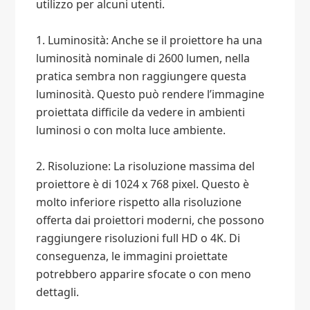
utilizzo per alcuni utenti.
1. Luminosità: Anche se il proiettore ha una
luminosità nominale di 2600 lumen, nella
pratica sembra non raggiungere questa
luminosità. Questo può rendere l’immagine
proiettata difficile da vedere in ambienti
luminosi o con molta luce ambiente.
2. Risoluzione: La risoluzione massima del
proiettore è di 1024 x 768 pixel. Questo è
molto inferiore rispetto alla risoluzione
offerta dai proiettori moderni, che possono
raggiungere risoluzioni full HD o 4K. Di
conseguenza, le immagini proiettate
potrebbero apparire sfocate o con meno
dettagli.