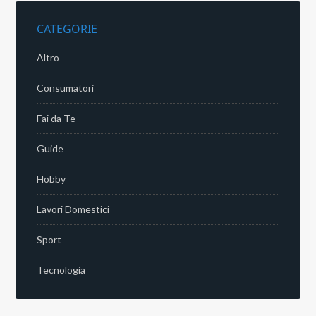
CATEGORIE
Altro
Consumatori
Fai da Te
Guide
Hobby
Lavori Domestici
Sport
Tecnologia