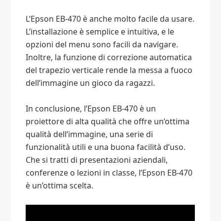
L’Epson EB-470 è anche molto facile da usare.
L’installazione è semplice e intuitiva, e le
opzioni del menu sono facili da navigare.
Inoltre, la funzione di correzione automatica
del trapezio verticale rende la messa a fuoco
dell’immagine un gioco da ragazzi.
In conclusione, l’Epson EB-470 è un
proiettore di alta qualità che offre un’ottima
qualità dell’immagine, una serie di
funzionalità utili e una buona facilità d’uso.
Che si tratti di presentazioni aziendali,
conferenze o lezioni in classe, l’Epson EB-470
è un’ottima scelta.