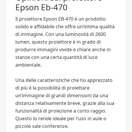
Epson Eb-470
Il proiettore Epson EB-470 è un prodotto
solido e affidabile che offre un’ottima qualità
di immagine. Con una luminosità di 2600
lumen, questo proiettore è in grado di
produrre immagini vivide e chiare anche in
stanze con una certa quantità di luce
ambientale.
Una delle caratteristiche che ho apprezzato
di più è la possibilità di proiettare
un’immagine di grandi dimensioni da una
distanza relativamente breve, grazie alla sua
funzionalità di proiezione a corto raggio.
Questo lo rende ideale per l’uso in aule o
piccole sale conferenze.