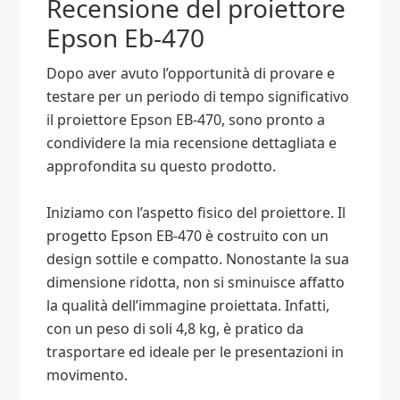
Recensione del proiettore
Epson Eb-470
Dopo aver avuto l’opportunità di provare e
testare per un periodo di tempo significativo
il proiettore Epson EB-470, sono pronto a
condividere la mia recensione dettagliata e
approfondita su questo prodotto.
Iniziamo con l’aspetto fisico del proiettore. Il
progetto Epson EB-470 è costruito con un
design sottile e compatto. Nonostante la sua
dimensione ridotta, non si sminuisce affatto
la qualità dell’immagine proiettata. Infatti,
con un peso di soli 4,8 kg, è pratico da
trasportare ed ideale per le presentazioni in
movimento.