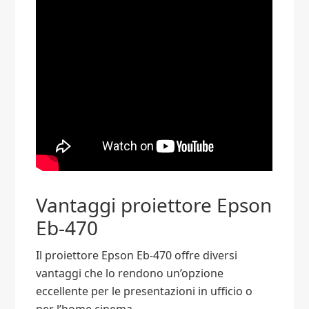
Vantaggi proiettore Epson
Eb-470
Il proiettore Epson Eb-470 offre diversi
vantaggi che lo rendono un’opzione
eccellente per le presentazioni in ufficio o