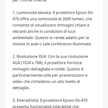
per l’home cinema.
1. Luminosità elevata: Il proiettore Epson Eb-
470 offre una luminosità di 2600 lumen, che
consente di visualizzare immagini chiare e
vibranti anche in condizioni di luce
ambientale. Questo lo rende adatto per la
visione in aule o sale conferenze illuminate.
2. Risoluzione XGA: Con la sua risoluzione
XGA (1024 x 768), il proiettore fornisce
immagini dettagliate e nitide. Questo è
particolarmente utile per presentazioni e
video che richiedono un alto livello di
dettaglio.
3. Interattività: Il proiettore Epson Eb-470
presenta funzionalità interattive che