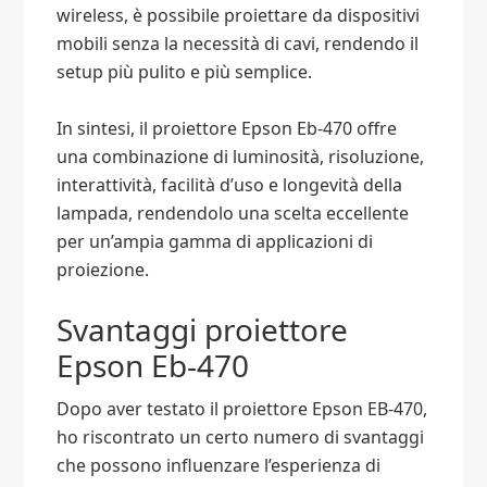
wireless, è possibile proiettare da dispositivi
mobili senza la necessità di cavi, rendendo il
setup più pulito e più semplice.
In sintesi, il proiettore Epson Eb-470 offre
una combinazione di luminosità, risoluzione,
interattività, facilità d’uso e longevità della
lampada, rendendolo una scelta eccellente
per un’ampia gamma di applicazioni di
proiezione.
Svantaggi proiettore
Epson Eb-470
Dopo aver testato il proiettore Epson EB-470,
ho riscontrato un certo numero di svantaggi
che possono influenzare l’esperienza di