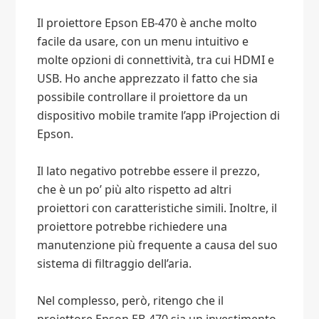
Il proiettore Epson EB-470 è anche molto
facile da usare, con un menu intuitivo e
molte opzioni di connettività, tra cui HDMI e
USB. Ho anche apprezzato il fatto che sia
possibile controllare il proiettore da un
dispositivo mobile tramite l’app iProjection di
Epson.
Il lato negativo potrebbe essere il prezzo,
che è un po’ più alto rispetto ad altri
proiettori con caratteristiche simili. Inoltre, il
proiettore potrebbe richiedere una
manutenzione più frequente a causa del suo
sistema di filtraggio dell’aria.
Nel complesso, però, ritengo che il