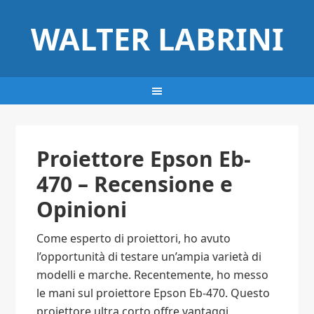
WALTER LABRINI
Proiettore Epson Eb-
470 – Recensione e
Opinioni
Come esperto di proiettori, ho avuto
l’opportunità di testare un’ampia varietà di
modelli e marche. Recentemente, ho messo
le mani sul proiettore Epson Eb-470. Questo
proiettore ultra corto offre vantaggi