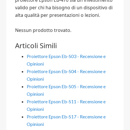
proiettore Epson EB-470 sia un investimento
valido per chi ha bisogno di un dispositivo di
alta qualità per presentazioni o lezioni.
Nessun prodotto trovato.
Articoli Simili
Proiettore Epson Eb-S03 - Recensione e
Opinioni
Proiettore Epson Eb-S04 - Recensione e
Opinioni
Proiettore Epson Eb-S05 - Recensione e
Opinioni
Proiettore Epson Eb-S11 - Recensione e
Opinioni
Proiettore Epson Eb-S17 - Recensione e
Opinioni