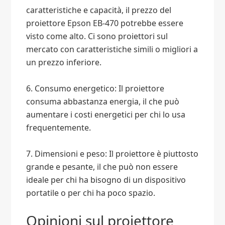
caratteristiche e capacità, il prezzo del
proiettore Epson EB-470 potrebbe essere
visto come alto. Ci sono proiettori sul
mercato con caratteristiche simili o migliori a
un prezzo inferiore.
6. Consumo energetico: Il proiettore
consuma abbastanza energia, il che può
aumentare i costi energetici per chi lo usa
frequentemente.
7. Dimensioni e peso: Il proiettore è piuttosto
grande e pesante, il che può non essere
ideale per chi ha bisogno di un dispositivo
portatile o per chi ha poco spazio.
Opinioni sul proiettore