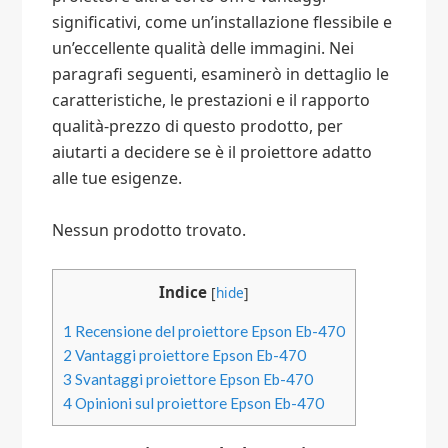
significativi, come un’installazione flessibile e
un’eccellente qualità delle immagini. Nei
paragrafi seguenti, esaminerò in dettaglio le
caratteristiche, le prestazioni e il rapporto
qualità-prezzo di questo prodotto, per
aiutarti a decidere se è il proiettore adatto
alle tue esigenze.
Nessun prodotto trovato.
Indice
[
hide
]
1
Recensione del proiettore Epson Eb-470
2
Vantaggi proiettore Epson Eb-470
3
Svantaggi proiettore Epson Eb-470
4
Opinioni sul proiettore Epson Eb-470