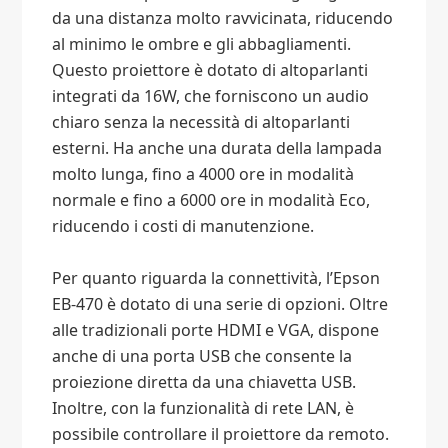
da una distanza molto ravvicinata, riducendo
al minimo le ombre e gli abbagliamenti.
Questo proiettore è dotato di altoparlanti
integrati da 16W, che forniscono un audio
chiaro senza la necessità di altoparlanti
esterni. Ha anche una durata della lampada
molto lunga, fino a 4000 ore in modalità
normale e fino a 6000 ore in modalità Eco,
riducendo i costi di manutenzione.
Per quanto riguarda la connettività, l’Epson
EB-470 è dotato di una serie di opzioni. Oltre
alle tradizionali porte HDMI e VGA, dispone
anche di una porta USB che consente la
proiezione diretta da una chiavetta USB.
Inoltre, con la funzionalità di rete LAN, è
possibile controllare il proiettore da remoto.