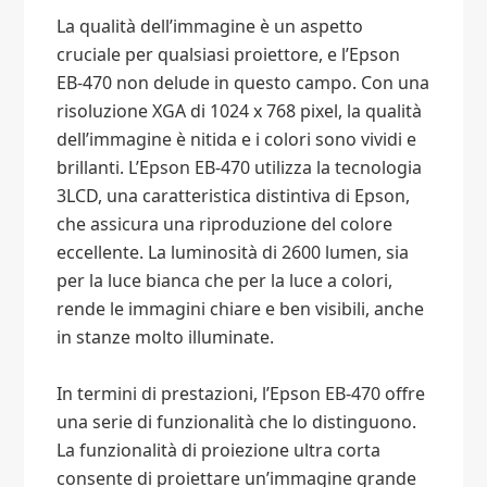
La qualità dell’immagine è un aspetto
cruciale per qualsiasi proiettore, e l’Epson
EB-470 non delude in questo campo. Con una
risoluzione XGA di 1024 x 768 pixel, la qualità
dell’immagine è nitida e i colori sono vividi e
brillanti. L’Epson EB-470 utilizza la tecnologia
3LCD, una caratteristica distintiva di Epson,
che assicura una riproduzione del colore
eccellente. La luminosità di 2600 lumen, sia
per la luce bianca che per la luce a colori,
rende le immagini chiare e ben visibili, anche
in stanze molto illuminate.
In termini di prestazioni, l’Epson EB-470 offre
una serie di funzionalità che lo distinguono.
La funzionalità di proiezione ultra corta
consente di proiettare un’immagine grande