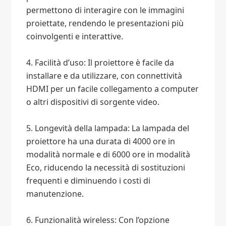
permettono di interagire con le immagini
proiettate, rendendo le presentazioni più
coinvolgenti e interattive.
4. Facilità d’uso: Il proiettore è facile da
installare e da utilizzare, con connettività
HDMI per un facile collegamento a computer
o altri dispositivi di sorgente video.
5. Longevità della lampada: La lampada del
proiettore ha una durata di 4000 ore in
modalità normale e di 6000 ore in modalità
Eco, riducendo la necessità di sostituzioni
frequenti e diminuendo i costi di
manutenzione.
6. Funzionalità wireless: Con l’opzione