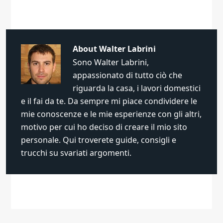
About
Walter Labrini
Sono Walter Labrini,
appassionato di tutto ciò che
riguarda la casa, i lavori domestici
e il fai da te. Da sempre mi piace condividere le
mie conoscenze e le mie esperienze con gli altri,
motivo per cui ho deciso di creare il mio sito
personale. Qui troverete guide, consigli e
trucchi su svariati argomenti.