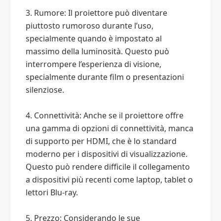
3. Rumore: Il proiettore può diventare
piuttosto rumoroso durante l’uso,
specialmente quando è impostato al
massimo della luminosità. Questo può
interrompere l’esperienza di visione,
specialmente durante film o presentazioni
silenziose.
4. Connettività: Anche se il proiettore offre
una gamma di opzioni di connettività, manca
di supporto per HDMI, che è lo standard
moderno per i dispositivi di visualizzazione.
Questo può rendere difficile il collegamento
a dispositivi più recenti come laptop, tablet o
lettori Blu-ray.
5. Prezzo: Considerando le sue