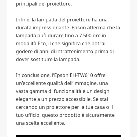
principali del proiettore.
Infine, la lampada del proiettore ha una
durata impressionante. Epson afferma che la
lampada può durare fino a 7.500 ore in
modalità Eco, il che significa che potrai
godere di anni di intrattenimento prima di
dover sostituire la lampada.
In conclusione, l’Epson EH-TW610 offre
un’eccellente qualità dell’immagine, una
vasta gamma di funzionalità e un design
elegante a un prezzo accessibile. Se stai
cercando un proiettore per la tua casa o il
tuo ufficio, questo prodotto è sicuramente
una scelta eccellente.