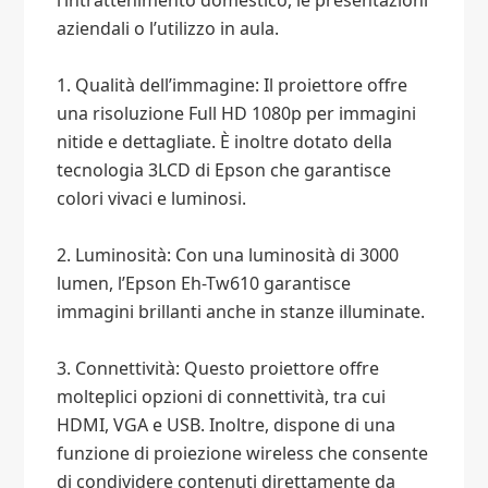
l’intrattenimento domestico, le presentazioni
aziendali o l’utilizzo in aula.
1. Qualità dell’immagine: Il proiettore offre
una risoluzione Full HD 1080p per immagini
nitide e dettagliate. È inoltre dotato della
tecnologia 3LCD di Epson che garantisce
colori vivaci e luminosi.
2. Luminosità: Con una luminosità di 3000
lumen, l’Epson Eh-Tw610 garantisce
immagini brillanti anche in stanze illuminate.
3. Connettività: Questo proiettore offre
molteplici opzioni di connettività, tra cui
HDMI, VGA e USB. Inoltre, dispone di una
funzione di proiezione wireless che consente
di condividere contenuti direttamente da