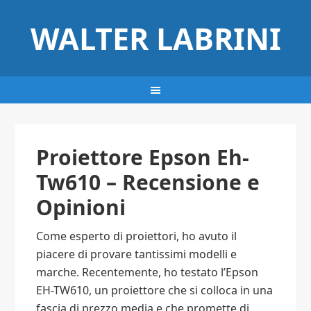
WALTER LABRINI
Proiettore Epson Eh-
Tw610 – Recensione e
Opinioni
Come esperto di proiettori, ho avuto il
piacere di provare tantissimi modelli e
marche. Recentemente, ho testato l’Epson
EH-TW610, un proiettore che si colloca in una
fascia di prezzo media e che promette di