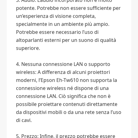
3. Audio: L’audio incorporato non è molto
potente. Potrebbe non essere sufficiente per
un’esperienza di visione completa,
specialmente in un ambiente più ampio.
Potrebbe essere necessario l’uso di
altoparlanti esterni per un suono di qualità
superiore.
4. Nessuna connessione LAN o supporto
wireless: A differenza di alcuni proiettori
moderni, l’Epson Eh-Tw610 non supporta la
connessione wireless né dispone di una
connessione LAN. Ciò significa che non è
possibile proiettare contenuti direttamente
da dispositivi mobili o da una rete senza l’uso
di cavi.
5. Prezzo: Infine, il prezzo potrebbe essere