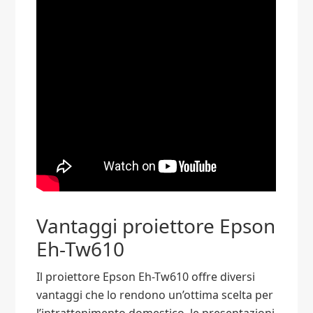
Vantaggi proiettore Epson
Eh-Tw610
Il proiettore Epson Eh-Tw610 offre diversi
vantaggi che lo rendono un’ottima scelta per