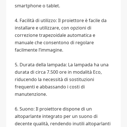
smartphone o tablet.
4. Facilità di utilizzo: Il proiettore è facile da
installare e utilizzare, con opzioni di
correzione trapezoidale automatica e
manuale che consentono di regolare
facilmente l’immagine.
5. Durata della lampada: La lampada ha una
durata di circa 7.500 ore in modalità Eco,
riducendo la necessità di sostituzioni
frequenti e abbassando i costi di
manutenzione.
6. Suono: Il proiettore dispone di un
altoparlante integrato per un suono di
decente qualità, rendendo inutili altoparlanti