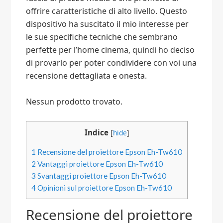
offrire caratteristiche di alto livello. Questo
dispositivo ha suscitato il mio interesse per
le sue specifiche tecniche che sembrano
perfette per l’home cinema, quindi ho deciso
di provarlo per poter condividere con voi una
recensione dettagliata e onesta.
Nessun prodotto trovato.
Indice
[
hide
]
1
Recensione del proiettore Epson Eh-Tw610
2
Vantaggi proiettore Epson Eh-Tw610
3
Svantaggi proiettore Epson Eh-Tw610
4
Opinioni sul proiettore Epson Eh-Tw610
Recensione del proiettore