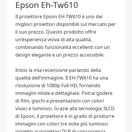
Epson Eh-Tw610
Il proiettore Epson EH-TW610 è uno dei
migliori proiettori disponibili sul mercato per
il suo prezzo. Questo prodotto offre
un’esperienza visiva di alta qualità,
combinando funzionalità eccellenti con un
design elegante e un prezzo accessibile.
Inizio la mia recensione parlando della
qualità dell’immagine. Il EH-TW610 ha una
risoluzione di 1080p Full HD, fornendo
immagini nitide e dettagliate. Potrai godere
di film, giochi e presentazioni con colori
vivaci e luminosi. Grazie alla tecnologia 3LCD
di Epson, il proiettore è in grado di produrre
immagini con colori tre volte più luminosi
rispetto ai proiettori DLP di concorrenza.