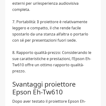
esterni per un’esperienza audiovisiva
completa.
7. Portabilità: Il proiettore è relativamente
leggero e compatto, il che rende facile
spostarlo da una stanza all’altra o portarlo
con sé per presentazioni fuori sede.
8. Rapporto qualità-prezzo: Considerando le
sue caratteristiche e prestazioni, l’Epson Eh-
Tw610 offre un ottimo rapporto qualità-
prezzo.
Svantaggi proiettore
Epson Eh-Tw610
Dopo aver testato il proiettore Epson Eh-