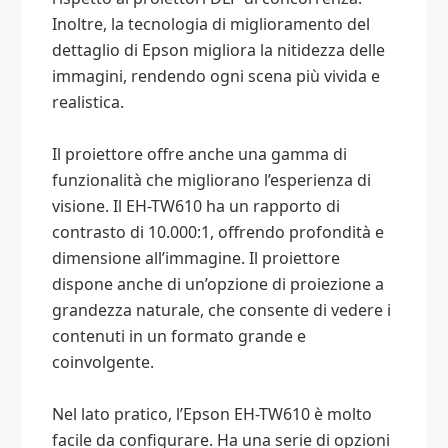
Inoltre, la tecnologia di miglioramento del
dettaglio di Epson migliora la nitidezza delle
immagini, rendendo ogni scena più vivida e
realistica.
Il proiettore offre anche una gamma di
funzionalità che migliorano l’esperienza di
visione. Il EH-TW610 ha un rapporto di
contrasto di 10.000:1, offrendo profondità e
dimensione all’immagine. Il proiettore
dispone anche di un’opzione di proiezione a
grandezza naturale, che consente di vedere i
contenuti in un formato grande e
coinvolgente.
Nel lato pratico, l’Epson EH-TW610 è molto
facile da configurare. Ha una serie di opzioni