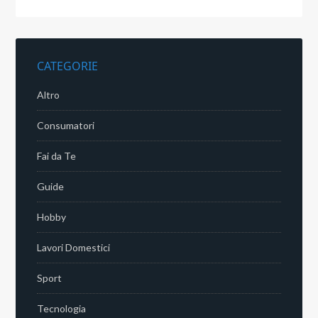
CATEGORIE
Altro
Consumatori
Fai da Te
Guide
Hobby
Lavori Domestici
Sport
Tecnologia