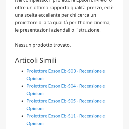
Nel complesso, il proiettore Epson Eh-Tw610
offre un ottimo rapporto qualità-prezzo, ed è
una scelta eccellente per chi cerca un
proiettore di alta qualità per l’home cinema,
le presentazioni aziendali o l’istruzione.
Nessun prodotto trovato.
Articoli Simili
Proiettore Epson Eb-S03 - Recensione e
Opinioni
Proiettore Epson Eb-S04 - Recensione e
Opinioni
Proiettore Epson Eb-S05 - Recensione e
Opinioni
Proiettore Epson Eb-S11 - Recensione e
Opinioni