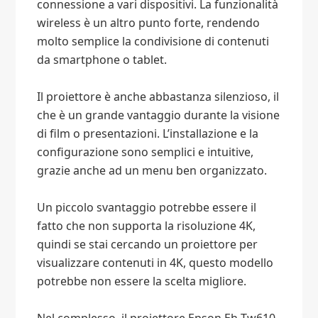
connessione a vari dispositivi. La funzionalità
wireless è un altro punto forte, rendendo
molto semplice la condivisione di contenuti
da smartphone o tablet.
Il proiettore è anche abbastanza silenzioso, il
che è un grande vantaggio durante la visione
di film o presentazioni. L’installazione e la
configurazione sono semplici e intuitive,
grazie anche ad un menu ben organizzato.
Un piccolo svantaggio potrebbe essere il
fatto che non supporta la risoluzione 4K,
quindi se stai cercando un proiettore per
visualizzare contenuti in 4K, questo modello
potrebbe non essere la scelta migliore.