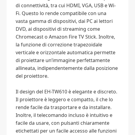
di connettività, tra cui HDMI, VGA, USB e Wi-
Fi. Questo lo rende compatibile con una
vasta gamma di dispositivi, dai PC ai lettori
DVD, ai dispositivi di streaming come
Chromecast o Amazon Fire TV Stick. Inoltre,
la funzione di correzione trapezoidale
verticale e orizzontale automatica permette
di proiettare un’immagine perfettamente
allineata, indipendentemente dalla posizione
del proiettore.
Il design del EH-TW610 è elegante e discreto.
Il proiettore è leggero e compatto, il che lo
rende facile da trasportare e da installare.
Inoltre, il telecomando incluso è intuitivo e
facile da usare, con pulsanti chiaramente
etichettati per un facile accesso alle funzioni