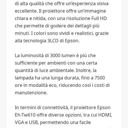
di alta qualità che offre un’esperienza visiva
eccellente. Il proiettore offre un’immagine
chiara e nitida, con una risoluzione Full HD
che permette di godere dei dettagli più
minuti. I colori sono vividi e realistici, grazie
alla tecnologia 3LCD di Epson.
La luminosità di 3000 lumen è più che
sufficiente per ambienti con una certa
quantità di luce ambientale. Inoltre, la
lampada ha una lunga durata, fino a 7500
ore in modalità eco, riducendo così i costi di
manutenzione.
In termini di connettività, il proiettore Epson
Eh-Tw610 offre diverse opzioni, tra cui HDMI,
VGA e USB, permettendo una facile