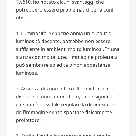
Tw610, ho notato alcuni svantaggi che
potrebbero essere problematici per alcuni
utenti.
1. Luminosità: Sebbene abbia un output di
luminosità decente, potrebbe non essere
sufficiente in ambienti molto luminosi. In una
stanza con molta luce, l’immagine proiettata
può sembrare sbiadita o non abbastanza
luminosa.
2. Assenza di zoom ottico: Il proiettore non
dispone di uno zoom ottico, il che significa
che non è possibile regolare la dimensione
dell’immagine senza spostare fisicamente il
proiettore.