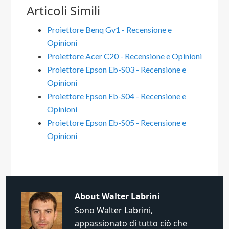
Articoli Simili
Proiettore Benq Gv1 - Recensione e
Opinioni
Proiettore Acer C20 - Recensione e Opinioni
Proiettore Epson Eb-S03 - Recensione e
Opinioni
Proiettore Epson Eb-S04 - Recensione e
Opinioni
Proiettore Epson Eb-S05 - Recensione e
Opinioni
About
Walter Labrini
Sono Walter Labrini,
appassionato di tutto ciò che