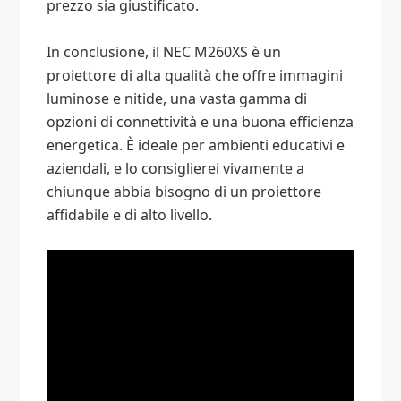
prezzo sia giustificato.
In conclusione, il NEC M260XS è un
proiettore di alta qualità che offre immagini
luminose e nitide, una vasta gamma di
opzioni di connettività e una buona efficienza
energetica. È ideale per ambienti educativi e
aziendali, e lo consiglierei vivamente a
chiunque abbia bisogno di un proiettore
affidabile e di alto livello.