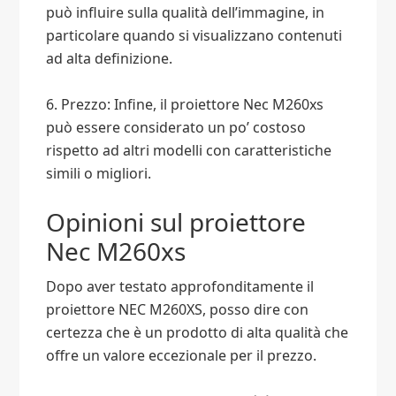
può influire sulla qualità dell’immagine, in
particolare quando si visualizzano contenuti
ad alta definizione.
6. Prezzo: Infine, il proiettore Nec M260xs
può essere considerato un po’ costoso
rispetto ad altri modelli con caratteristiche
simili o migliori.
Opinioni sul proiettore
Nec M260xs
Dopo aver testato approfonditamente il
proiettore NEC M260XS, posso dire con
certezza che è un prodotto di alta qualità che
offre un valore eccezionale per il prezzo.