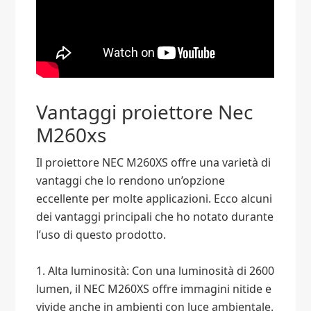
Vantaggi proiettore Nec
M260xs
Il proiettore NEC M260XS offre una varietà di
vantaggi che lo rendono un’opzione
eccellente per molte applicazioni. Ecco alcuni
dei vantaggi principali che ho notato durante
l’uso di questo prodotto.
1. Alta luminosità: Con una luminosità di 2600
lumen, il NEC M260XS offre immagini nitide e
vivide anche in ambienti con luce ambientale.