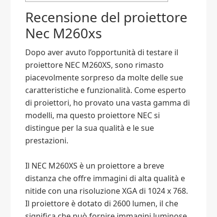
Recensione del proiettore
Nec M260xs
Dopo aver avuto l’opportunità di testare il
proiettore NEC M260XS, sono rimasto
piacevolmente sorpreso da molte delle sue
caratteristiche e funzionalità. Come esperto
di proiettori, ho provato una vasta gamma di
modelli, ma questo proiettore NEC si
distingue per la sua qualità e le sue
prestazioni.
Il NEC M260XS è un proiettore a breve
distanza che offre immagini di alta qualità e
nitide con una risoluzione XGA di 1024 x 768.
Il proiettore è dotato di 2600 lumen, il che
significa che può fornire immagini luminose