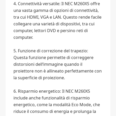
4. Connettività versatile: Il NEC M260XS offre
una vasta gamma di opzioni di connettività,
tra cui HDMI, VGA e LAN. Questo rende facile
collegare una varietà di dispositivi, tra cui
computer, lettori DVD e persino reti di
computer.
5. Funzione di correzione del trapezio:
Questa funzione permette di correggere
distorsioni dell’immagine quando il
proiettore non è allineato perfettamente con
la superficie di proiezione.
6. Risparmio energetico: Il NEC M260XS
include anche funzionalità di risparmio
energetico, come la modalità Eco Mode, che
riduce il consumo di energia e prolunga la