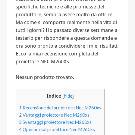
specifiche tecniche e alle promesse del
produttore, sembra avere molto da offrire.
Ma come si comporta realmente nella vita di
tutti i giorni? Ho passato diverse settimane a
testarlo per rispondere a questa domanda e
ora sono pronto a condividere i miei risultati.
Ecco la mia recensione completa del
proiettore NEC M260XS.
Nessun prodotto trovato.
Indice
[
hide
]
1
Recensione del proiettore Nec M260xs
2
Vantaggi proiettore Nec M260xs
3
Svantaggi proiettore Nec M260xs
4
Opinioni sul proiettore Nec M260xs