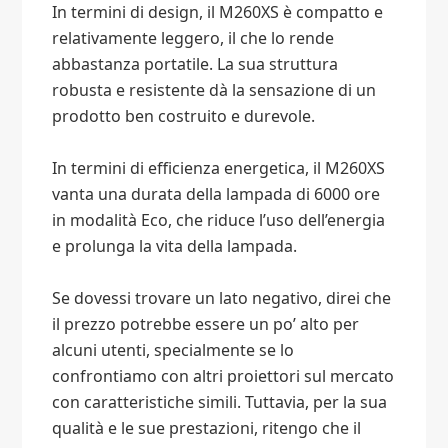
In termini di design, il M260XS è compatto e
relativamente leggero, il che lo rende
abbastanza portatile. La sua struttura
robusta e resistente dà la sensazione di un
prodotto ben costruito e durevole.
In termini di efficienza energetica, il M260XS
vanta una durata della lampada di 6000 ore
in modalità Eco, che riduce l’uso dell’energia
e prolunga la vita della lampada.
Se dovessi trovare un lato negativo, direi che
il prezzo potrebbe essere un po’ alto per
alcuni utenti, specialmente se lo
confrontiamo con altri proiettori sul mercato
con caratteristiche simili. Tuttavia, per la sua
qualità e le sue prestazioni, ritengo che il