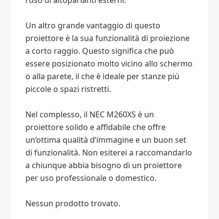
l’uso di altoparlanti esterni.
Un altro grande vantaggio di questo
proiettore è la sua funzionalità di proiezione
a corto raggio. Questo significa che può
essere posizionato molto vicino allo schermo
o alla parete, il che è ideale per stanze più
piccole o spazi ristretti.
Nel complesso, il NEC M260XS è un
proiettore solido e affidabile che offre
un’ottima qualità d’immagine e un buon set
di funzionalità. Non esiterei a raccomandarlo
a chiunque abbia bisogno di un proiettore
per uso professionale o domestico.
Nessun prodotto trovato.