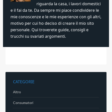
riguarda la casa, i lavori domestici
e il fai da te. Da sempre mi piace condividere le
mie conoscenze e le mie esperienze con gli altri,
motivo per cui ho deciso di creare il mio sito
personale. Qui troverete guide, consigli e
trucchi su svariati argomenti.
CATEGORIE
Altro
Consumatori