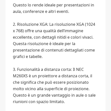
Questo lo rende ideale per presentazioni in
aula, conferenze e altri eventi.
2. Risoluzione XGA: La risoluzione XGA (1024
x 768) offre una qualità dell’immagine
eccellente, con dettagli nitidi e colori vivaci.
Questa risoluzione è ideale per la
presentazione di contenuti dettagliati come
grafici e tabelle.
3. Funzionalità a distanza corta: Il NEC
M260XS è un proiettore a distanza corta, il
che significa che può essere posizionato
molto vicino alla superficie di proiezione.
Questo è un grande vantaggio in aule o sale
riunioni con spazio limitato.