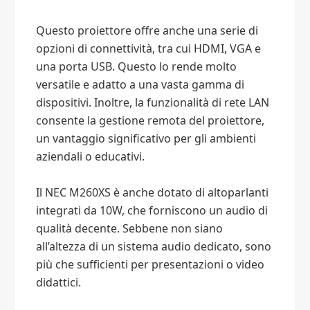
Questo proiettore offre anche una serie di
opzioni di connettività, tra cui HDMI, VGA e
una porta USB. Questo lo rende molto
versatile e adatto a una vasta gamma di
dispositivi. Inoltre, la funzionalità di rete LAN
consente la gestione remota del proiettore,
un vantaggio significativo per gli ambienti
aziendali o educativi.
Il NEC M260XS è anche dotato di altoparlanti
integrati da 10W, che forniscono un audio di
qualità decente. Sebbene non siano
all’altezza di un sistema audio dedicato, sono
più che sufficienti per presentazioni o video
didattici.