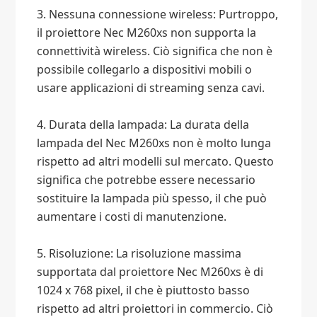
3. Nessuna connessione wireless: Purtroppo,
il proiettore Nec M260xs non supporta la
connettività wireless. Ciò significa che non è
possibile collegarlo a dispositivi mobili o
usare applicazioni di streaming senza cavi.
4. Durata della lampada: La durata della
lampada del Nec M260xs non è molto lunga
rispetto ad altri modelli sul mercato. Questo
significa che potrebbe essere necessario
sostituire la lampada più spesso, il che può
aumentare i costi di manutenzione.
5. Risoluzione: La risoluzione massima
supportata dal proiettore Nec M260xs è di
1024 x 768 pixel, il che è piuttosto basso
rispetto ad altri proiettori in commercio. Ciò