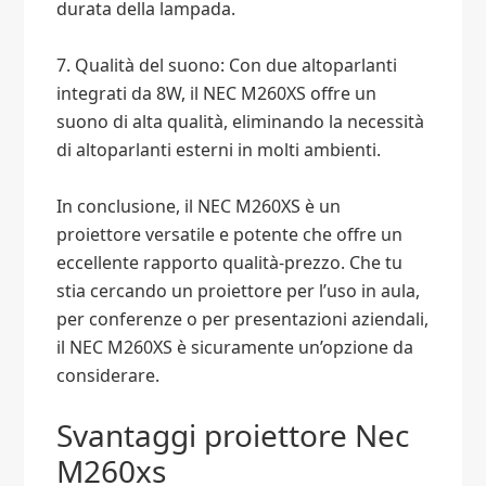
durata della lampada.
7. Qualità del suono: Con due altoparlanti
integrati da 8W, il NEC M260XS offre un
suono di alta qualità, eliminando la necessità
di altoparlanti esterni in molti ambienti.
In conclusione, il NEC M260XS è un
proiettore versatile e potente che offre un
eccellente rapporto qualità-prezzo. Che tu
stia cercando un proiettore per l’uso in aula,
per conferenze o per presentazioni aziendali,
il NEC M260XS è sicuramente un’opzione da
considerare.
Svantaggi proiettore Nec
M260xs