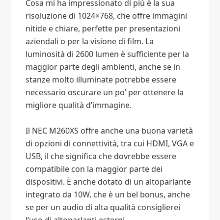
Cosa mi ha impressionato di più è la sua
risoluzione di 1024×768, che offre immagini
nitide e chiare, perfette per presentazioni
aziendali o per la visione di film. La
luminosità di 2600 lumen è sufficiente per la
maggior parte degli ambienti, anche se in
stanze molto illuminate potrebbe essere
necessario oscurare un po’ per ottenere la
migliore qualità d’immagine.
Il NEC M260XS offre anche una buona varietà
di opzioni di connettività, tra cui HDMI, VGA e
USB, il che significa che dovrebbe essere
compatibile con la maggior parte dei
dispositivi. È anche dotato di un altoparlante
integrato da 10W, che è un bel bonus, anche
se per un audio di alta qualità consiglierei