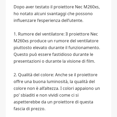
Dopo aver testato il proiettore Nec M260xs,
ho notato alcuni svantaggi che possono
influenzare l’esperienza dell’utente.
1. Rumore del ventilatore: Il proiettore Nec
M260xs produce un rumore del ventilatore
piuttosto elevato durante il funzionamento.
Questo può essere fastidioso durante le
presentazioni o durante la visione di film.
2. Qualità del colore: Anche se il proiettore
offre una buona luminosità, la qualità del
colore non è all’altezza. I colori appaiono un
po’ sbiaditi e non vividi come ci si
aspetterebbe da un proiettore di questa
fascia di prezzo.