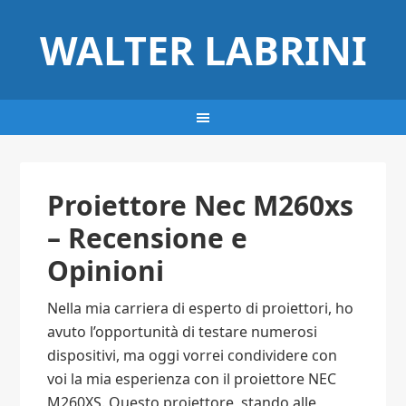
WALTER LABRINI
Proiettore Nec M260xs
– Recensione e
Opinioni
Nella mia carriera di esperto di proiettori, ho
avuto l’opportunità di testare numerosi
dispositivi, ma oggi vorrei condividere con
voi la mia esperienza con il proiettore NEC
M260XS. Questo proiettore, stando alle