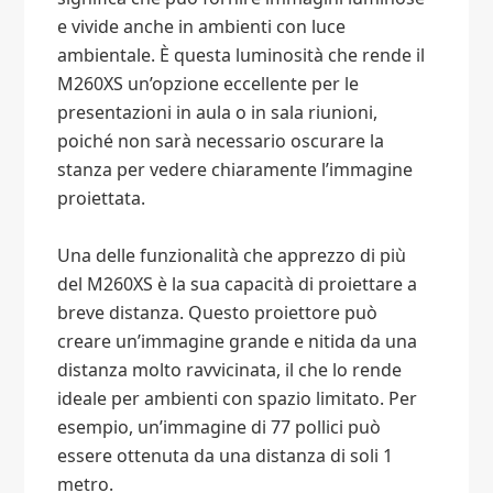
e vivide anche in ambienti con luce
ambientale. È questa luminosità che rende il
M260XS un’opzione eccellente per le
presentazioni in aula o in sala riunioni,
poiché non sarà necessario oscurare la
stanza per vedere chiaramente l’immagine
proiettata.
Una delle funzionalità che apprezzo di più
del M260XS è la sua capacità di proiettare a
breve distanza. Questo proiettore può
creare un’immagine grande e nitida da una
distanza molto ravvicinata, il che lo rende
ideale per ambienti con spazio limitato. Per
esempio, un’immagine di 77 pollici può
essere ottenuta da una distanza di soli 1
metro.