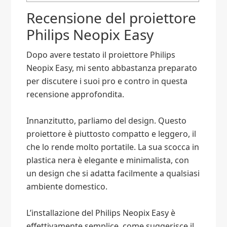
Recensione del proiettore
Philips Neopix Easy
Dopo avere testato il proiettore Philips
Neopix Easy, mi sento abbastanza preparato
per discutere i suoi pro e contro in questa
recensione approfondita.
Innanzitutto, parliamo del design. Questo
proiettore è piuttosto compatto e leggero, il
che lo rende molto portatile. La sua scocca in
plastica nera è elegante e minimalista, con
un design che si adatta facilmente a qualsiasi
ambiente domestico.
L’installazione del Philips Neopix Easy è
effettivamente semplice, come suggerisce il