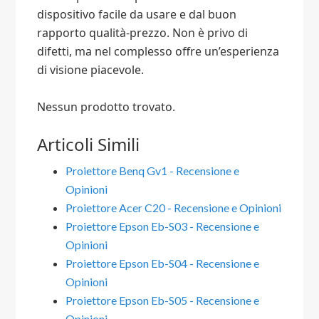
dispositivo facile da usare e dal buon
rapporto qualità-prezzo. Non è privo di
difetti, ma nel complesso offre un’esperienza
di visione piacevole.
Nessun prodotto trovato.
Articoli Simili
Proiettore Benq Gv1 - Recensione e
Opinioni
Proiettore Acer C20 - Recensione e Opinioni
Proiettore Epson Eb-S03 - Recensione e
Opinioni
Proiettore Epson Eb-S04 - Recensione e
Opinioni
Proiettore Epson Eb-S05 - Recensione e
Opinioni