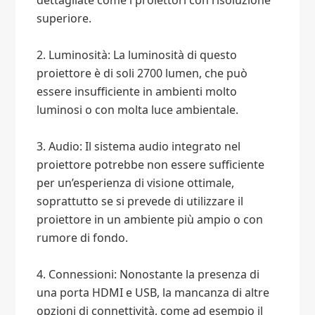
dettagliate come i proiettori con risoluzione
superiore.
2. Luminosità: La luminosità di questo
proiettore è di soli 2700 lumen, che può
essere insufficiente in ambienti molto
luminosi o con molta luce ambientale.
3. Audio: Il sistema audio integrato nel
proiettore potrebbe non essere sufficiente
per un’esperienza di visione ottimale,
soprattutto se si prevede di utilizzare il
proiettore in un ambiente più ampio o con
rumore di fondo.
4. Connessioni: Nonostante la presenza di
una porta HDMI e USB, la mancanza di altre
opzioni di connettività, come ad esempio il