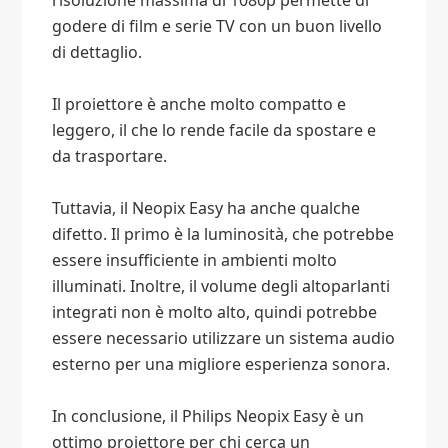
risoluzione massima di 1080p permette di
godere di film e serie TV con un buon livello
di dettaglio.
Il proiettore è anche molto compatto e
leggero, il che lo rende facile da spostare e
da trasportare.
Tuttavia, il Neopix Easy ha anche qualche
difetto. Il primo è la luminosità, che potrebbe
essere insufficiente in ambienti molto
illuminati. Inoltre, il volume degli altoparlanti
integrati non è molto alto, quindi potrebbe
essere necessario utilizzare un sistema audio
esterno per una migliore esperienza sonora.
In conclusione, il Philips Neopix Easy è un
ottimo proiettore per chi cerca un