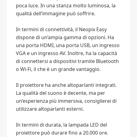
poca luce. In una stanza molto luminosa, la
qualità dell’immagine può soffrire.
In termini di connettività, il Neopix Easy
dispone di un’ampia gamma di opzioni. Ha
una porta HDMI, una porta USB, un ingresso
VGA e un ingresso AV. Inoltre, ha la capacità
di connettersi a dispositivi tramite Bluetooth
o Wi-Fi, il che è un grande vantaggio.
Il proiettore ha anche altoparlanti integrati.
La qualità del suono è decente, ma per
un’esperienza più immersiva, consiglierei di
utilizzare altoparlanti esterni.
In termini di durata, la lampada LED del
proiettore può durare fino a 20.000 ore.