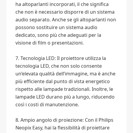
ha altoparlanti incorporati, il che significa
che non è necessario disporre di un sistema
audio separato. Anche se gli altoparlanti non
possono sostituire un sistema audio
dedicato, sono più che adeguati per la
visione di film o presentazioni.
7. Tecnologia LED: Il proiettore utilizza la
tecnologia LED, che non solo consente
un’elevata qualità dell’immagine, ma è anche
più efficiente dal punto di vista energetico
rispetto alle lampade tradizionali. Inoltre, le
lampade LED durano più a lungo, riducendo
così i costi di manutenzione.
8. Ampio angolo di proiezione: Con il Philips
Neopix Easy, hai la flessibilità di proiettare