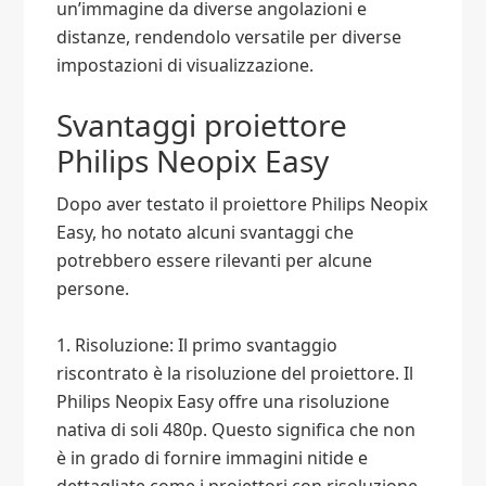
un’immagine da diverse angolazioni e
distanze, rendendolo versatile per diverse
impostazioni di visualizzazione.
Svantaggi proiettore
Philips Neopix Easy
Dopo aver testato il proiettore Philips Neopix
Easy, ho notato alcuni svantaggi che
potrebbero essere rilevanti per alcune
persone.
1. Risoluzione: Il primo svantaggio
riscontrato è la risoluzione del proiettore. Il
Philips Neopix Easy offre una risoluzione
nativa di soli 480p. Questo significa che non
è in grado di fornire immagini nitide e