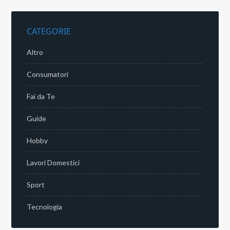
CATEGORIE
Altro
Consumatori
Fai da Te
Guide
Hobby
Lavori Domestici
Sport
Tecnologia