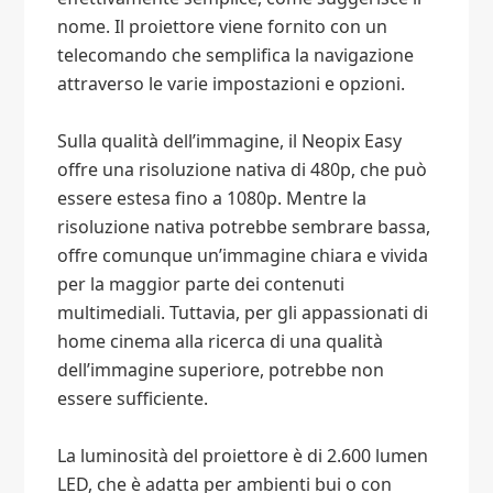
nome. Il proiettore viene fornito con un
telecomando che semplifica la navigazione
attraverso le varie impostazioni e opzioni.
Sulla qualità dell’immagine, il Neopix Easy
offre una risoluzione nativa di 480p, che può
essere estesa fino a 1080p. Mentre la
risoluzione nativa potrebbe sembrare bassa,
offre comunque un’immagine chiara e vivida
per la maggior parte dei contenuti
multimediali. Tuttavia, per gli appassionati di
home cinema alla ricerca di una qualità
dell’immagine superiore, potrebbe non
essere sufficiente.
La luminosità del proiettore è di 2.600 lumen
LED, che è adatta per ambienti bui o con