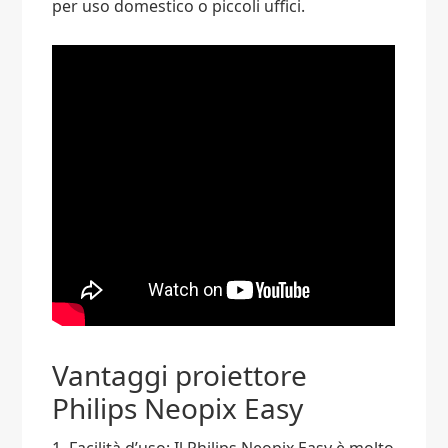
per uso domestico o piccoli uffici.
Vantaggi proiettore
Philips Neopix Easy