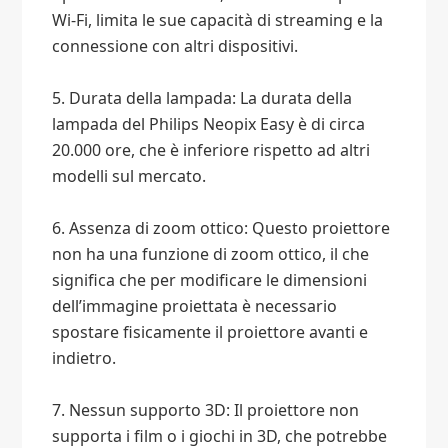
Wi-Fi, limita le sue capacità di streaming e la
connessione con altri dispositivi.
5. Durata della lampada: La durata della
lampada del Philips Neopix Easy è di circa
20.000 ore, che è inferiore rispetto ad altri
modelli sul mercato.
6. Assenza di zoom ottico: Questo proiettore
non ha una funzione di zoom ottico, il che
significa che per modificare le dimensioni
dell’immagine proiettata è necessario
spostare fisicamente il proiettore avanti e
indietro.
7. Nessun supporto 3D: Il proiettore non
supporta i film o i giochi in 3D, che potrebbe