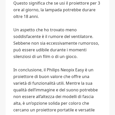
Questo significa che se usi il proiettore per 3
ore al giorno, la lampada potrebbe durare
oltre 18 anni.
Un aspetto che ho trovato meno
soddisfacente è il rumore del ventilatore.
Sebbene non sia eccessivamente rumoroso,
può essere udibile durante i momenti
silenziosi di un film o di un gioco.
In conclusione, il Philips Neopix Easy è un
proiettore di buon valore che offre una
varietà di funzionalità utili. Mentre la sua
qualità dell’immagine e del suono potrebbe
non essere all’altezza dei modelli di fascia
alta, è un’opzione solida per coloro che
cercano un proiettore portatile e versatile