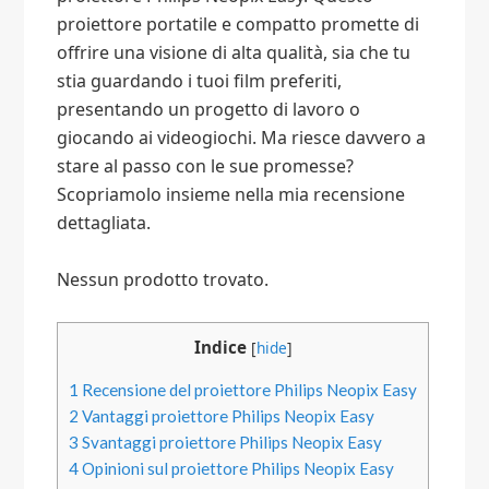
proiettore portatile e compatto promette di
offrire una visione di alta qualità, sia che tu
stia guardando i tuoi film preferiti,
presentando un progetto di lavoro o
giocando ai videogiochi. Ma riesce davvero a
stare al passo con le sue promesse?
Scopriamolo insieme nella mia recensione
dettagliata.
Nessun prodotto trovato.
Indice
[
hide
]
1
Recensione del proiettore Philips Neopix Easy
2
Vantaggi proiettore Philips Neopix Easy
3
Svantaggi proiettore Philips Neopix Easy
4
Opinioni sul proiettore Philips Neopix Easy