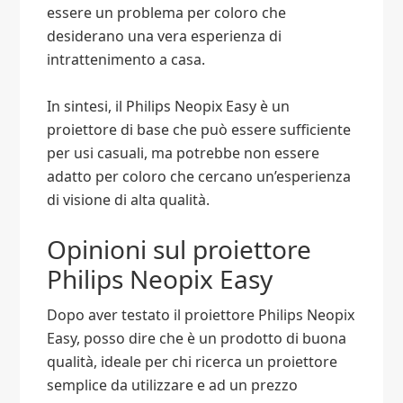
essere un problema per coloro che
desiderano una vera esperienza di
intrattenimento a casa.
In sintesi, il Philips Neopix Easy è un
proiettore di base che può essere sufficiente
per usi casuali, ma potrebbe non essere
adatto per coloro che cercano un’esperienza
di visione di alta qualità.
Opinioni sul proiettore
Philips Neopix Easy
Dopo aver testato il proiettore Philips Neopix
Easy, posso dire che è un prodotto di buona
qualità, ideale per chi ricerca un proiettore
semplice da utilizzare e ad un prezzo