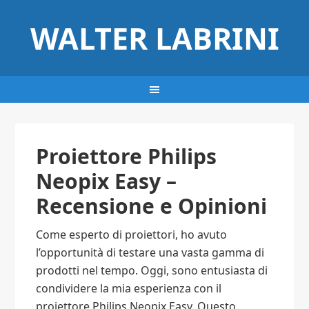
WALTER LABRINI
Proiettore Philips
Neopix Easy –
Recensione e Opinioni
Come esperto di proiettori, ho avuto
l’opportunità di testare una vasta gamma di
prodotti nel tempo. Oggi, sono entusiasta di
condividere la mia esperienza con il
proiettore Philips Neopix Easy. Questo