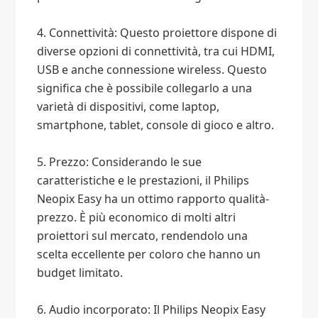
4. Connettività: Questo proiettore dispone di
diverse opzioni di connettività, tra cui HDMI,
USB e anche connessione wireless. Questo
significa che è possibile collegarlo a una
varietà di dispositivi, come laptop,
smartphone, tablet, console di gioco e altro.
5. Prezzo: Considerando le sue
caratteristiche e le prestazioni, il Philips
Neopix Easy ha un ottimo rapporto qualità-
prezzo. È più economico di molti altri
proiettori sul mercato, rendendolo una
scelta eccellente per coloro che hanno un
budget limitato.
6. Audio incorporato: Il Philips Neopix Easy