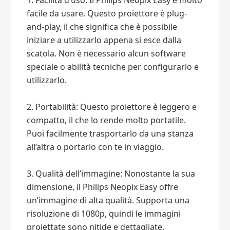
1. Facilità d’uso: Il Philips Neopix Easy è molto
facile da usare. Questo proiettore è plug-
and-play, il che significa che è possibile
iniziare a utilizzarlo appena si esce dalla
scatola. Non è necessario alcun software
speciale o abilità tecniche per configurarlo e
utilizzarlo.
2. Portabilità: Questo proiettore è leggero e
compatto, il che lo rende molto portatile.
Puoi facilmente trasportarlo da una stanza
all’altra o portarlo con te in viaggio.
3. Qualità dell’immagine: Nonostante la sua
dimensione, il Philips Neopix Easy offre
un’immagine di alta qualità. Supporta una
risoluzione di 1080p, quindi le immagini
proiettate sono nitide e dettagliate.