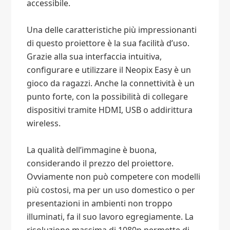
accessibile.
Una delle caratteristiche più impressionanti
di questo proiettore è la sua facilità d’uso.
Grazie alla sua interfaccia intuitiva,
configurare e utilizzare il Neopix Easy è un
gioco da ragazzi. Anche la connettività è un
punto forte, con la possibilità di collegare
dispositivi tramite HDMI, USB o addirittura
wireless.
La qualità dell’immagine è buona,
considerando il prezzo del proiettore.
Ovviamente non può competere con modelli
più costosi, ma per un uso domestico o per
presentazioni in ambienti non troppo
illuminati, fa il suo lavoro egregiamente. La