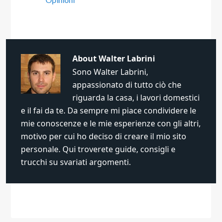
About
Walter Labrini
Sono Walter Labrini,
appassionato di tutto ciò che
riguarda la casa, i lavori domestici
e il fai da te. Da sempre mi piace condividere le
mie conoscenze e le mie esperienze con gli altri,
motivo per cui ho deciso di creare il mio sito
personale. Qui troverete guide, consigli e
trucchi su svariati argomenti.