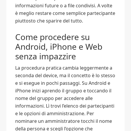
informazioni future o a file condivisi. A volte
è meglio restare come semplice partecipante
piuttosto che sparire del tutto.
Come procedere su
Android, iPhone e Web
senza impazzire
La procedura pratica cambia leggermente a
seconda del device, ma il concetto è lo stesso
e si esegue in pochi passaggi. Su Android e
iPhone inizi aprendo il gruppo e toccando il
nome del gruppo per accedere alle
informazioni. Lì trovi l’elenco dei partecipanti
e le opzioni di amministrazione. Per
nominare un amministratore tocchi il nome
della persona e scegli l’opzione che