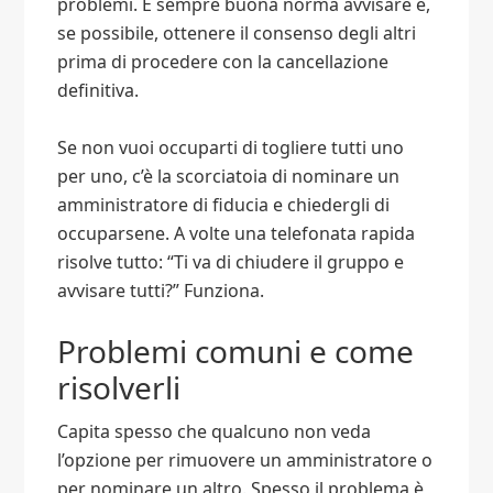
problemi. È sempre buona norma avvisare e,
se possibile, ottenere il consenso degli altri
prima di procedere con la cancellazione
definitiva.
Se non vuoi occuparti di togliere tutti uno
per uno, c’è la scorciatoia di nominare un
amministratore di fiducia e chiedergli di
occuparsene. A volte una telefonata rapida
risolve tutto: “Ti va di chiudere il gruppo e
avvisare tutti?” Funziona.
Problemi comuni e come
risolverli
Capita spesso che qualcuno non veda
l’opzione per rimuovere un amministratore o
per nominare un altro. Spesso il problema è