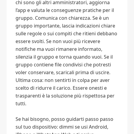
chi sono gli altri amministratori, aggiorna
l’app e valuta le conseguenze pratiche per il
gruppo. Comunica con chiarezza. Se è un
gruppo importante, lascia indicazioni chiare
sulle regole o sui compiti che ritieni debbano
essere svolti. Se non vuoi più ricevere
notifiche ma vuoi rimanere informato,
silenzia il gruppo e torna quando vuoi. Se il
gruppo contiene file condivisi che potresti
voler conservare, scaricali prima di uscire.
Ultima cosa: non sentirti in colpa per aver
scelto di ridurre il carico. Essere onesti e
trasparenti è la soluzione più rispettosa per
tutti.
Se hai bisogno, posso guidarti passo passo
sul tuo dispositivo: dimmi se usi Android,