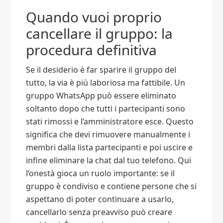
Quando vuoi proprio
cancellare il gruppo: la
procedura definitiva
Se il desiderio è far sparire il gruppo del
tutto, la via è più laboriosa ma fattibile. Un
gruppo WhatsApp può essere eliminato
soltanto dopo che tutti i partecipanti sono
stati rimossi e l’amministratore esce. Questo
significa che devi rimuovere manualmente i
membri dalla lista partecipanti e poi uscire e
infine eliminare la chat dal tuo telefono. Qui
l’onestà gioca un ruolo importante: se il
gruppo è condiviso e contiene persone che si
aspettano di poter continuare a usarlo,
cancellarlo senza preavviso può creare