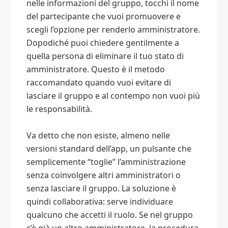
nelle informazioni del gruppo, tocchi il nome
del partecipante che vuoi promuovere e
scegli l’opzione per renderlo amministratore.
Dopodiché puoi chiedere gentilmente a
quella persona di eliminare il tuo stato di
amministratore. Questo è il metodo
raccomandato quando vuoi evitare di
lasciare il gruppo e al contempo non vuoi più
le responsabilità.
Va detto che non esiste, almeno nelle
versioni standard dell’app, un pulsante che
semplicemente “toglie” l’amministrazione
senza coinvolgere altri amministratori o
senza lasciare il gruppo. La soluzione è
quindi collaborativa: serve individuare
qualcuno che accetti il ruolo. Se nel gruppo