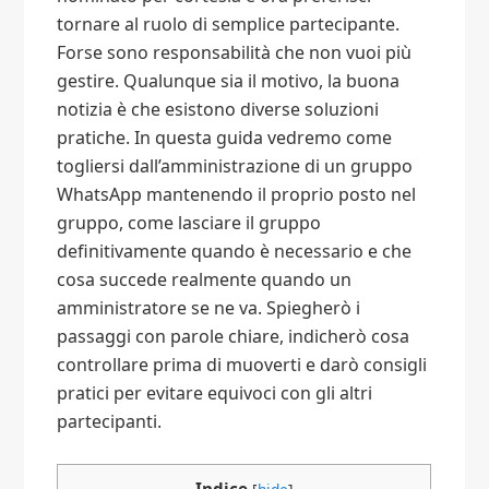
tornare al ruolo di semplice partecipante.
Forse sono responsabilità che non vuoi più
gestire. Qualunque sia il motivo, la buona
notizia è che esistono diverse soluzioni
pratiche. In questa guida vedremo come
togliersi dall’amministrazione di un gruppo
WhatsApp mantenendo il proprio posto nel
gruppo, come lasciare il gruppo
definitivamente quando è necessario e che
cosa succede realmente quando un
amministratore se ne va. Spiegherò i
passaggi con parole chiare, indicherò cosa
controllare prima di muoverti e darò consigli
pratici per evitare equivoci con gli altri
partecipanti.