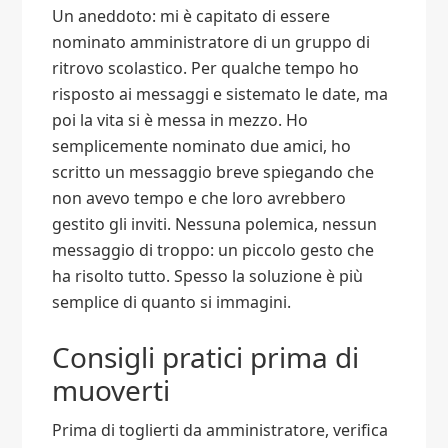
Un aneddoto: mi è capitato di essere
nominato amministratore di un gruppo di
ritrovo scolastico. Per qualche tempo ho
risposto ai messaggi e sistemato le date, ma
poi la vita si è messa in mezzo. Ho
semplicemente nominato due amici, ho
scritto un messaggio breve spiegando che
non avevo tempo e che loro avrebbero
gestito gli inviti. Nessuna polemica, nessun
messaggio di troppo: un piccolo gesto che
ha risolto tutto. Spesso la soluzione è più
semplice di quanto si immagini.
Consigli pratici prima di
muoverti
Prima di toglierti da amministratore, verifica