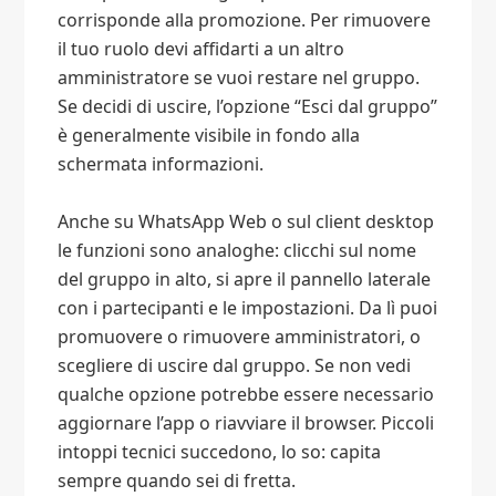
corrisponde alla promozione. Per rimuovere
il tuo ruolo devi affidarti a un altro
amministratore se vuoi restare nel gruppo.
Se decidi di uscire, l’opzione “Esci dal gruppo”
è generalmente visibile in fondo alla
schermata informazioni.
Anche su WhatsApp Web o sul client desktop
le funzioni sono analoghe: clicchi sul nome
del gruppo in alto, si apre il pannello laterale
con i partecipanti e le impostazioni. Da lì puoi
promuovere o rimuovere amministratori, o
scegliere di uscire dal gruppo. Se non vedi
qualche opzione potrebbe essere necessario
aggiornare l’app o riavviare il browser. Piccoli
intoppi tecnici succedono, lo so: capita
sempre quando sei di fretta.