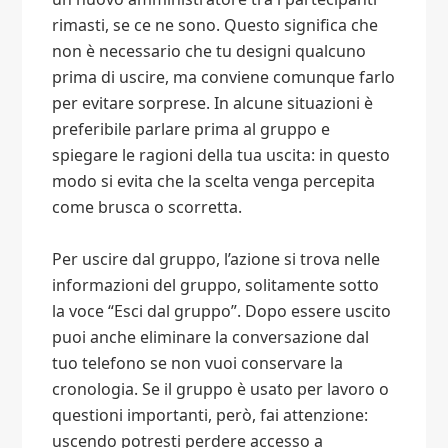
rimasti, se ce ne sono. Questo significa che
non è necessario che tu designi qualcuno
prima di uscire, ma conviene comunque farlo
per evitare sorprese. In alcune situazioni è
preferibile parlare prima al gruppo e
spiegare le ragioni della tua uscita: in questo
modo si evita che la scelta venga percepita
come brusca o scorretta.
Per uscire dal gruppo, l’azione si trova nelle
informazioni del gruppo, solitamente sotto
la voce “Esci dal gruppo”. Dopo essere uscito
puoi anche eliminare la conversazione dal
tuo telefono se non vuoi conservare la
cronologia. Se il gruppo è usato per lavoro o
questioni importanti, però, fai attenzione:
uscendo potresti perdere accesso a