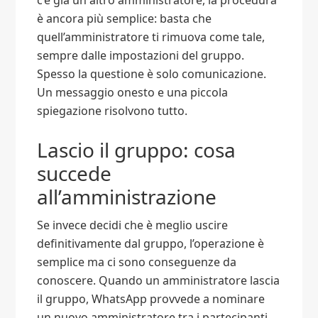
c’è già un altro amministratore, la procedura
è ancora più semplice: basta che
quell’amministratore ti rimuova come tale,
sempre dalle impostazioni del gruppo.
Spesso la questione è solo comunicazione.
Un messaggio onesto e una piccola
spiegazione risolvono tutto.
Lascio il gruppo: cosa
succede
all’amministrazione
Se invece decidi che è meglio uscire
definitivamente dal gruppo, l’operazione è
semplice ma ci sono conseguenze da
conoscere. Quando un amministratore lascia
il gruppo, WhatsApp provvede a nominare
un nuovo amministratore tra i partecipanti