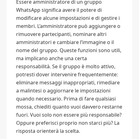
Essere amministratore di un gruppo
WhatsApp significa avere il potere di
modificare alcune impostazioni e di gestire i
membri. L’amministratore può aggiungere o
rimuovere partecipanti, nominare altri
amministratori e cambiare l’immagine o il
nome del gruppo. Queste funzioni sono utili,
ma implicano anche una certa
responsabilità. Se il gruppo è molto attivo,
potresti dover intervenire frequentemente:
eliminare messaggi inappropriati, rimediare
a malintesi o aggiornare le impostazioni
quando necessario. Prima di fare qualsiasi
mossa, chiediti quanto vuoi davvero restarne
fuori. Vuoi solo non essere più responsabile?
Oppure preferisci proprio non starci più? La
risposta orienterà la scelta.