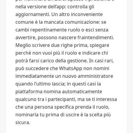
nella versione dell’app: controlla gli
aggiornamenti. Un altro inconveniente
comune è la mancata comunicazione: se
cambi repentinamente ruolo o esci senza
avvertire, possono nascere fraintendimenti.
Meglio scrivere due righe prima, spiegare
perché non vuoi più il ruolo e indicare chi
potrà farsi carico della gestione. In casi rari,
può succedere che WhatsApp non nomini
immediatamente un nuovo amministratore
quando l’ultimo lascia; in questi casi la
piattaforma nomina automaticamente
qualcuno tra i partecipanti, ma se ti interessa
che una persona specifica prenda il ruolo,
nominarla tu prima di uscire è la scelta più
sicura.