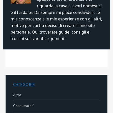
riguarda la casa, i lavori domestici
e il fai da te. Da sempre mi piace condividere le
mie conoscenze e le mie esperienze con gli altri,
motivo per cui ho deciso di creare il mio sito
personale. Qui troverete guide, consigli e
trucchi su svariati argomenti.
CATEGORIE
Altro
Consumatori