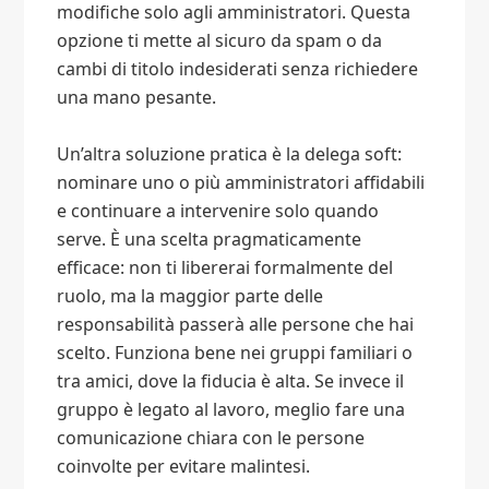
modifiche solo agli amministratori. Questa
opzione ti mette al sicuro da spam o da
cambi di titolo indesiderati senza richiedere
una mano pesante.
Un’altra soluzione pratica è la delega soft:
nominare uno o più amministratori affidabili
e continuare a intervenire solo quando
serve. È una scelta pragmaticamente
efficace: non ti libererai formalmente del
ruolo, ma la maggior parte delle
responsabilità passerà alle persone che hai
scelto. Funziona bene nei gruppi familiari o
tra amici, dove la fiducia è alta. Se invece il
gruppo è legato al lavoro, meglio fare una
comunicazione chiara con le persone
coinvolte per evitare malintesi.