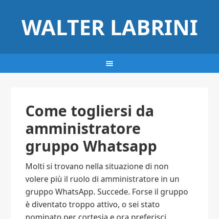
WALTER LABRINI
Come togliersi da
amministratore
gruppo Whatsapp​
Molti si trovano nella situazione di non
volere più il ruolo di amministratore in un
gruppo WhatsApp. Succede. Forse il gruppo
è diventato troppo attivo, o sei stato
nominato per cortesia e ora preferisci