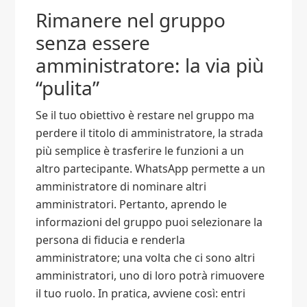
Rimanere nel gruppo
senza essere
amministratore: la via più
“pulita”
Se il tuo obiettivo è restare nel gruppo ma
perdere il titolo di amministratore, la strada
più semplice è trasferire le funzioni a un
altro partecipante. WhatsApp permette a un
amministratore di nominare altri
amministratori. Pertanto, aprendo le
informazioni del gruppo puoi selezionare la
persona di fiducia e renderla
amministratore; una volta che ci sono altri
amministratori, uno di loro potrà rimuovere
il tuo ruolo. In pratica, avviene così: entri