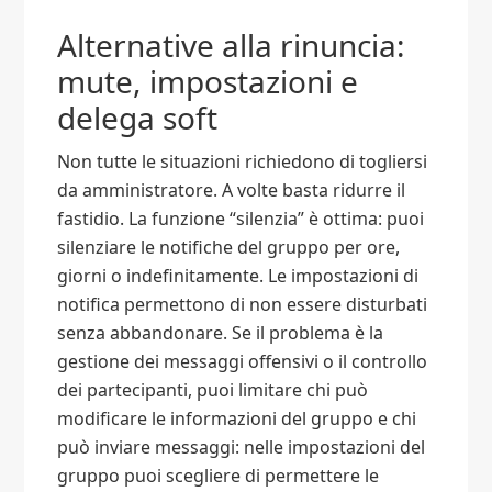
Alternative alla rinuncia:
mute, impostazioni e
delega soft
Non tutte le situazioni richiedono di togliersi
da amministratore. A volte basta ridurre il
fastidio. La funzione “silenzia” è ottima: puoi
silenziare le notifiche del gruppo per ore,
giorni o indefinitamente. Le impostazioni di
notifica permettono di non essere disturbati
senza abbandonare. Se il problema è la
gestione dei messaggi offensivi o il controllo
dei partecipanti, puoi limitare chi può
modificare le informazioni del gruppo e chi
può inviare messaggi: nelle impostazioni del
gruppo puoi scegliere di permettere le