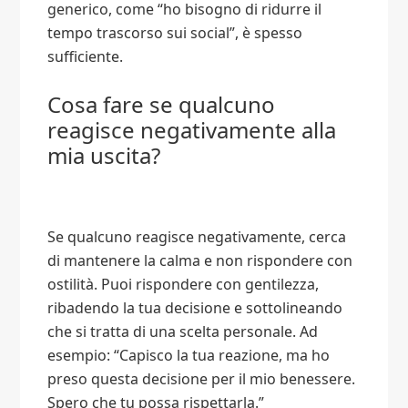
generico, come “ho bisogno di ridurre il
tempo trascorso sui social”, è spesso
sufficiente.
Cosa fare se qualcuno
reagisce negativamente alla
mia uscita?
Se qualcuno reagisce negativamente, cerca
di mantenere la calma e non rispondere con
ostilità. Puoi rispondere con gentilezza,
ribadendo la tua decisione e sottolineando
che si tratta di una scelta personale. Ad
esempio: “Capisco la tua reazione, ma ho
preso questa decisione per il mio benessere.
Spero che tu possa rispettarla.”