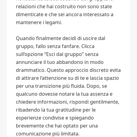
relazioni che hai costruito non sono state
dimenticate e che sei ancora interessato a
mantenere i legami.
Quando finalmente decidi di uscire dal
gruppo, fallo senza fanfare. Clicca
sull’opzione “Esci dal gruppo” senza
annunciare il tuo abbandono in modo
drammatico. Questo approccio discreto evita
di attirare l’attenzione su di te e lascia spazio
per una transizione più fluida. Dopo, se
qualcuno dovesse notare la tua assenza e
chiedere informazioni, rispondi gentilmente,
ribadendo la tua gratitudine per le
esperienze condivise e spiegando
brevemente che hai optato per una
comunicazione più limitata.