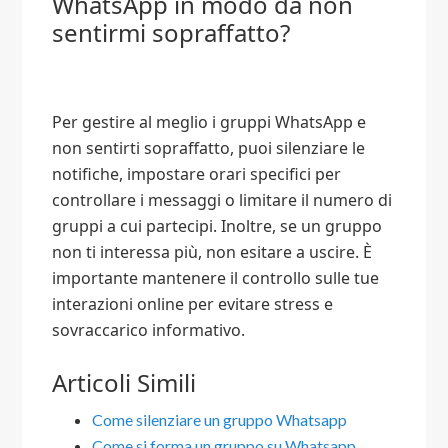
WhatsApp in modo da non
sentirmi sopraffatto?
Per gestire al meglio i gruppi WhatsApp e
non sentirti sopraffatto, puoi silenziare le
notifiche, impostare orari specifici per
controllare i messaggi o limitare il numero di
gruppi a cui partecipi. Inoltre, se un gruppo
non ti interessa più, non esitare a uscire. È
importante mantenere il controllo sulle tue
interazioni online per evitare stress e
sovraccarico informativo.
Articoli Simili
Come silenziare un gruppo Whatsapp​
Come si forma un gruppo su Whatsapp​