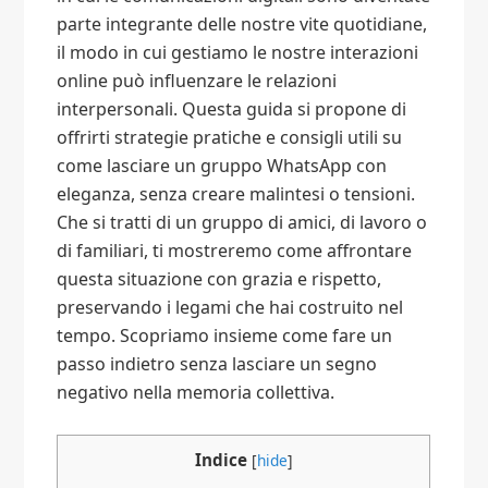
parte integrante delle nostre vite quotidiane,
il modo in cui gestiamo le nostre interazioni
online può influenzare le relazioni
interpersonali. Questa guida si propone di
offrirti strategie pratiche e consigli utili su
come lasciare un gruppo WhatsApp con
eleganza, senza creare malintesi o tensioni.
Che si tratti di un gruppo di amici, di lavoro o
di familiari, ti mostreremo come affrontare
questa situazione con grazia e rispetto,
preservando i legami che hai costruito nel
tempo. Scopriamo insieme come fare un
passo indietro senza lasciare un segno
negativo nella memoria collettiva.
Indice
[
hide
]