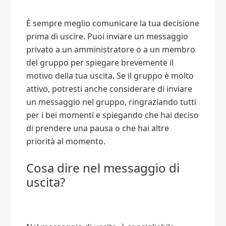
È sempre meglio comunicare la tua decisione
prima di uscire. Puoi inviare un messaggio
privato a un amministratore o a un membro
del gruppo per spiegare brevemente il
motivo della tua uscita. Se il gruppo è molto
attivo, potresti anche considerare di inviare
un messaggio nel gruppo, ringraziando tutti
per i bei momenti e spiegando che hai deciso
di prendere una pausa o che hai altre
priorità al momento.
Cosa dire nel messaggio di
uscita?