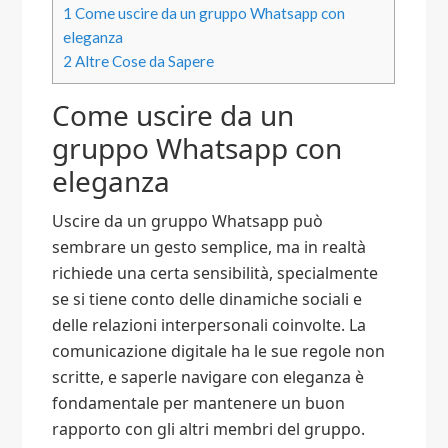
1
Come uscire da un gruppo Whatsapp con
eleganza​
2
Altre Cose da Sapere
Come uscire da un
gruppo Whatsapp con
eleganza​
Uscire da un gruppo Whatsapp può
sembrare un gesto semplice, ma in realtà
richiede una certa sensibilità, specialmente
se si tiene conto delle dinamiche sociali e
delle relazioni interpersonali coinvolte. La
comunicazione digitale ha le sue regole non
scritte, e saperle navigare con eleganza è
fondamentale per mantenere un buon
rapporto con gli altri membri del gruppo.