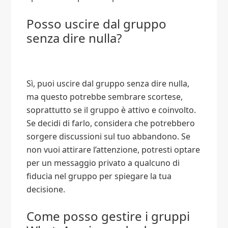
Posso uscire dal gruppo
senza dire nulla?
Sì, puoi uscire dal gruppo senza dire nulla,
ma questo potrebbe sembrare scortese,
soprattutto se il gruppo è attivo e coinvolto.
Se decidi di farlo, considera che potrebbero
sorgere discussioni sul tuo abbandono. Se
non vuoi attirare l’attenzione, potresti optare
per un messaggio privato a qualcuno di
fiducia nel gruppo per spiegare la tua
decisione.
Come posso gestire i gruppi