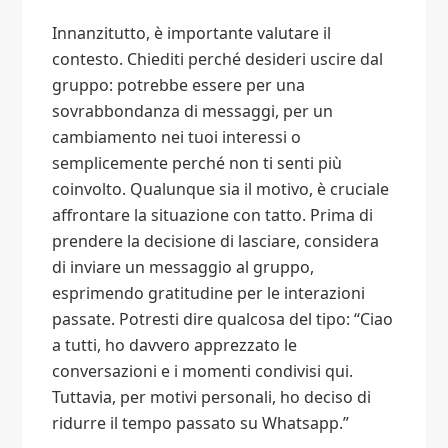
Innanzitutto, è importante valutare il
contesto. Chiediti perché desideri uscire dal
gruppo: potrebbe essere per una
sovrabbondanza di messaggi, per un
cambiamento nei tuoi interessi o
semplicemente perché non ti senti più
coinvolto. Qualunque sia il motivo, è cruciale
affrontare la situazione con tatto. Prima di
prendere la decisione di lasciare, considera
di inviare un messaggio al gruppo,
esprimendo gratitudine per le interazioni
passate. Potresti dire qualcosa del tipo: “Ciao
a tutti, ho davvero apprezzato le
conversazioni e i momenti condivisi qui.
Tuttavia, per motivi personali, ho deciso di
ridurre il tempo passato su Whatsapp.”