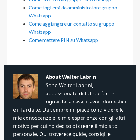
Come togliersi da amministratore gruppo
Whatsapp​
Come aggiungere un contatto su gruppo
Whatsapp​
Come mettere PIN su Whatsapp​
About
Walter Labrini
Sono Walter Labrini,
appassionato di tutto ciò che
riguarda la casa, i lavori domestici
e il fai da te. Da sempre mi piace condividere le
mie conoscenze e le mie esperienze con gli altri,
motivo per cui ho deciso di creare il mio sito
personale. Qui troverete guide, consigli e