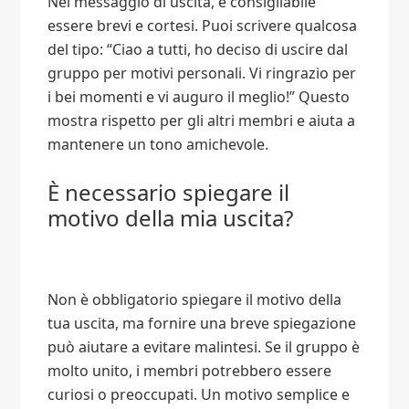
Nel messaggio di uscita, è consigliabile
essere brevi e cortesi. Puoi scrivere qualcosa
del tipo: “Ciao a tutti, ho deciso di uscire dal
gruppo per motivi personali. Vi ringrazio per
i bei momenti e vi auguro il meglio!” Questo
mostra rispetto per gli altri membri e aiuta a
mantenere un tono amichevole.
È necessario spiegare il
motivo della mia uscita?
Non è obbligatorio spiegare il motivo della
tua uscita, ma fornire una breve spiegazione
può aiutare a evitare malintesi. Se il gruppo è
molto unito, i membri potrebbero essere
curiosi o preoccupati. Un motivo semplice e