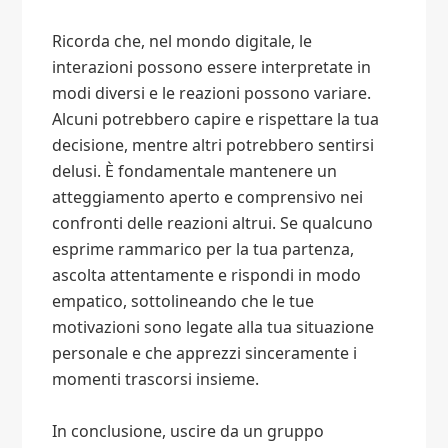
Ricorda che, nel mondo digitale, le
interazioni possono essere interpretate in
modi diversi e le reazioni possono variare.
Alcuni potrebbero capire e rispettare la tua
decisione, mentre altri potrebbero sentirsi
delusi. È fondamentale mantenere un
atteggiamento aperto e comprensivo nei
confronti delle reazioni altrui. Se qualcuno
esprime rammarico per la tua partenza,
ascolta attentamente e rispondi in modo
empatico, sottolineando che le tue
motivazioni sono legate alla tua situazione
personale e che apprezzi sinceramente i
momenti trascorsi insieme.
In conclusione, uscire da un gruppo