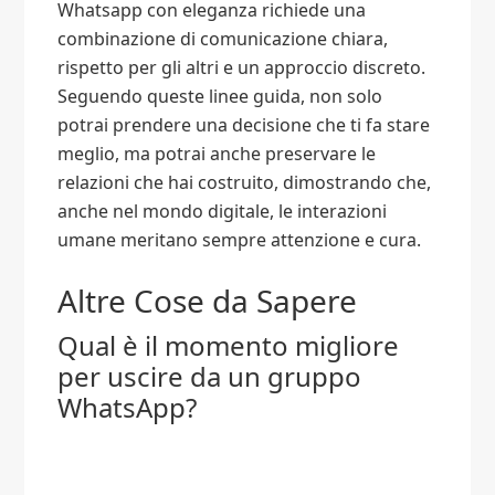
Whatsapp con eleganza richiede una
combinazione di comunicazione chiara,
rispetto per gli altri e un approccio discreto.
Seguendo queste linee guida, non solo
potrai prendere una decisione che ti fa stare
meglio, ma potrai anche preservare le
relazioni che hai costruito, dimostrando che,
anche nel mondo digitale, le interazioni
umane meritano sempre attenzione e cura.
Altre Cose da Sapere
Qual è il momento migliore
per uscire da un gruppo
WhatsApp?