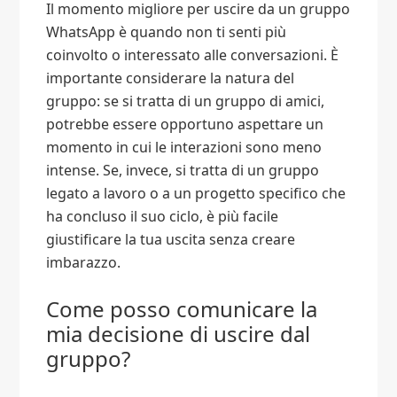
Il momento migliore per uscire da un gruppo
WhatsApp è quando non ti senti più
coinvolto o interessato alle conversazioni. È
importante considerare la natura del
gruppo: se si tratta di un gruppo di amici,
potrebbe essere opportuno aspettare un
momento in cui le interazioni sono meno
intense. Se, invece, si tratta di un gruppo
legato a lavoro o a un progetto specifico che
ha concluso il suo ciclo, è più facile
giustificare la tua uscita senza creare
imbarazzo.
Come posso comunicare la
mia decisione di uscire dal
gruppo?