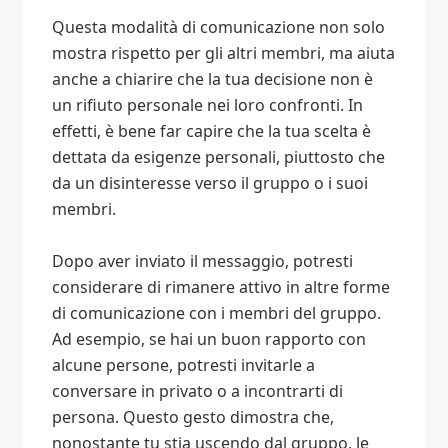
Questa modalità di comunicazione non solo
mostra rispetto per gli altri membri, ma aiuta
anche a chiarire che la tua decisione non è
un rifiuto personale nei loro confronti. In
effetti, è bene far capire che la tua scelta è
dettata da esigenze personali, piuttosto che
da un disinteresse verso il gruppo o i suoi
membri.
Dopo aver inviato il messaggio, potresti
considerare di rimanere attivo in altre forme
di comunicazione con i membri del gruppo.
Ad esempio, se hai un buon rapporto con
alcune persone, potresti invitarle a
conversare in privato o a incontrarti di
persona. Questo gesto dimostra che,
nonostante tu stia uscendo dal gruppo, le