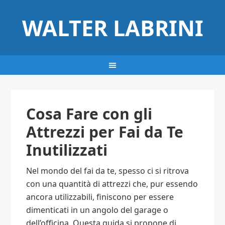
WALTER LABRINI
Cosa Fare con gli
Attrezzi per Fai da Te
Inutilizzati
Nel mondo del fai da te, spesso ci si ritrova
con una quantità di attrezzi che, pur essendo
ancora utilizzabili, finiscono per essere
dimenticati in un angolo del garage o
dell’officina. Questa guida si propone di