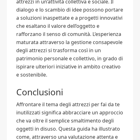
attrezzi in un’attività collettiva e sociale. Il
dialogo e lo scambio di idee possono portare
a soluzioni inaspettate e a progetti innovativi
che esaltano il valore dell’oggetto e
rafforzano il senso di comunità. L’esperienza
maturata attraverso la gestione consapevole
degli attrezzi si trasforma così in un
patrimonio personale e collettivo, in grado di
ispirare ulteriori iniziative in ambito creativo
e sostenibile.
Conclusioni
Affrontare il tema degli attrezzi per fai da te
inutilizzati significa abbracciare un approccio
che va oltre il semplice smaltimento degli
oggetti in disuso. Questa guida ha illustrato
come, attraverso una valutazione attenta e