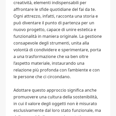
creatività, elementi indispensabili per
affrontare le sfide quotidiane del fai da te.
Ogni attrezzo, infatti, racconta una storia e
può diventare il punto di partenza per un
nuovo progetto, capace di unire estetica e
funzionalità in maniera originale. La gestione
consapevole degli strumenti, unita alla
volontà di condividere e sperimentare, porta
a una trasformazione che va ben oltre
l’aspetto materiale, instaurando una
relazione più profonda con l’ambiente e con
le persone che ci circondano.
Adottare questo approccio significa anche
promuovere una cultura della sostenibilità,
in cui il valore degli oggetti non è misurato
esclusivamente dal loro stato funzionale, ma