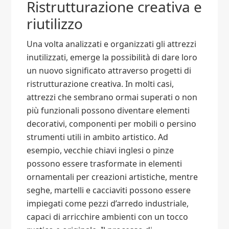
Ristrutturazione creativa e
riutilizzo
Una volta analizzati e organizzati gli attrezzi
inutilizzati, emerge la possibilità di dare loro
un nuovo significato attraverso progetti di
ristrutturazione creativa. In molti casi,
attrezzi che sembrano ormai superati o non
più funzionali possono diventare elementi
decorativi, componenti per mobili o persino
strumenti utili in ambito artistico. Ad
esempio, vecchie chiavi inglesi o pinze
possono essere trasformate in elementi
ornamentali per creazioni artistiche, mentre
seghe, martelli e cacciaviti possono essere
impiegati come pezzi d’arredo industriale,
capaci di arricchire ambienti con un tocco