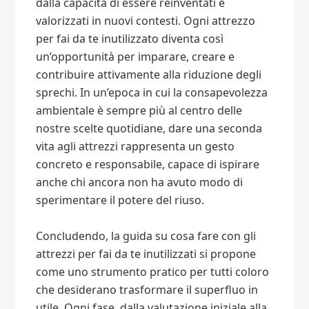
dalla capacità di essere reinventati e
valorizzati in nuovi contesti. Ogni attrezzo
per fai da te inutilizzato diventa così
un’opportunità per imparare, creare e
contribuire attivamente alla riduzione degli
sprechi. In un’epoca in cui la consapevolezza
ambientale è sempre più al centro delle
nostre scelte quotidiane, dare una seconda
vita agli attrezzi rappresenta un gesto
concreto e responsabile, capace di ispirare
anche chi ancora non ha avuto modo di
sperimentare il potere del riuso.
Concludendo, la guida su cosa fare con gli
attrezzi per fai da te inutilizzati si propone
come uno strumento pratico per tutti coloro
che desiderano trasformare il superfluo in
utile. Ogni fase, dalla valutazione iniziale alla