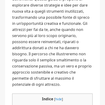
esplorare diverse strategie e idee per dare
nuova vita a quegli strumenti inutilizzati,
trasformando una possibile fonte di spreco
in un’opportunità creativa e funzionale. Gli
attrezzi per fai da te, anche quando non
servono più al loro scopo originario,
possono essere reinventati, riparati o
addirittura donati a chi ne ha davvero
bisogno. Il percorso che illustreremo non
riguarda solo il semplice smaltimento o la
conservazione passiva, ma un vero e proprio
approccio sostenibile e creativo che
permette di sfruttare al massimo il
potenziale di ogni attrezzo.
Indice
[
hide
]