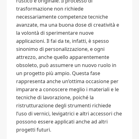
rustico e originale. Il processo di
trasformazione non richiede
necessariamente competenze tecniche
avanzate, ma una buona dose di creatività e
la volontà di sperimentare nuove
applicazioni. Il fai da te, infatti, è spesso
sinonimo di personalizzazione, e ogni
attrezzo, anche quello apparentemente
obsoleto, può assumere un nuovo ruolo in
un progetto più ampio. Questa fase
rappresenta anche un’ottima occasione per
imparare a conoscere meglio i materiali e le
tecniche di lavorazione, poiché la
ristrutturazione degli strumenti richiede
l’uso di vernici, levigatrici e altri accessori che
possono essere applicati anche ad altri
progetti futuri.