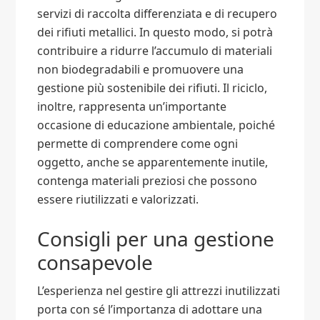
servizi di raccolta differenziata e di recupero
dei rifiuti metallici. In questo modo, si potrà
contribuire a ridurre l’accumulo di materiali
non biodegradabili e promuovere una
gestione più sostenibile dei rifiuti. Il riciclo,
inoltre, rappresenta un’importante
occasione di educazione ambientale, poiché
permette di comprendere come ogni
oggetto, anche se apparentemente inutile,
contenga materiali preziosi che possono
essere riutilizzati e valorizzati.
Consigli per una gestione
consapevole
L’esperienza nel gestire gli attrezzi inutilizzati
porta con sé l’importanza di adottare una