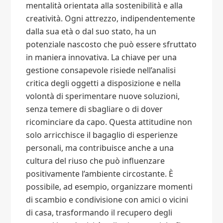
mentalità orientata alla sostenibilità e alla
creatività. Ogni attrezzo, indipendentemente
dalla sua età o dal suo stato, ha un
potenziale nascosto che può essere sfruttato
in maniera innovativa. La chiave per una
gestione consapevole risiede nell’analisi
critica degli oggetti a disposizione e nella
volontà di sperimentare nuove soluzioni,
senza temere di sbagliare o di dover
ricominciare da capo. Questa attitudine non
solo arricchisce il bagaglio di esperienze
personali, ma contribuisce anche a una
cultura del riuso che può influenzare
positivamente l’ambiente circostante. È
possibile, ad esempio, organizzare momenti
di scambio e condivisione con amici o vicini
di casa, trasformando il recupero degli