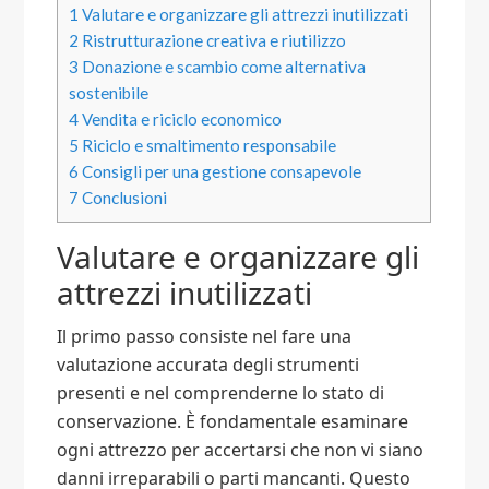
1
Valutare e organizzare gli attrezzi inutilizzati
2
Ristrutturazione creativa e riutilizzo
3
Donazione e scambio come alternativa
sostenibile
4
Vendita e riciclo economico
5
Riciclo e smaltimento responsabile
6
Consigli per una gestione consapevole
7
Conclusioni
Valutare e organizzare gli
attrezzi inutilizzati
Il primo passo consiste nel fare una
valutazione accurata degli strumenti
presenti e nel comprenderne lo stato di
conservazione. È fondamentale esaminare
ogni attrezzo per accertarsi che non vi siano
danni irreparabili o parti mancanti. Questo