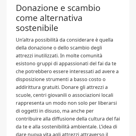
Donazione e scambio
come alternativa
sostenibile
Un’altra possibilità da considerare è quella
della donazione o dello scambio degli
attrezzi inutilizzati. In molte comunità
esistono gruppi di appassionati del fai da te
che potrebbero essere interessati ad avere a
disposizione strumenti a basso costo o
addirittura gratuiti. Donare gli attrezzi a
scuole, centri giovanili o associazioni locali
rappresenta un modo non solo per liberarsi
di oggetti in disuso, ma anche per
contribuire alla diffusione della cultura del fai
da te e alla sostenibilità ambientale. L’idea di
dare nuova vita agli attrezzi attraverso il