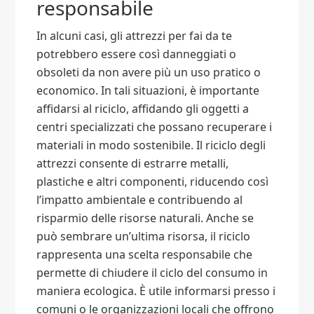
responsabile
In alcuni casi, gli attrezzi per fai da te
potrebbero essere così danneggiati o
obsoleti da non avere più un uso pratico o
economico. In tali situazioni, è importante
affidarsi al riciclo, affidando gli oggetti a
centri specializzati che possano recuperare i
materiali in modo sostenibile. Il riciclo degli
attrezzi consente di estrarre metalli,
plastiche e altri componenti, riducendo così
l’impatto ambientale e contribuendo al
risparmio delle risorse naturali. Anche se
può sembrare un’ultima risorsa, il riciclo
rappresenta una scelta responsabile che
permette di chiudere il ciclo del consumo in
maniera ecologica. È utile informarsi presso i
comuni o le organizzazioni locali che offrono