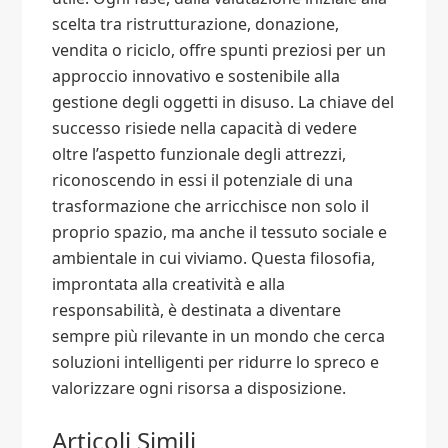
scelta tra ristrutturazione, donazione,
vendita o riciclo, offre spunti preziosi per un
approccio innovativo e sostenibile alla
gestione degli oggetti in disuso. La chiave del
successo risiede nella capacità di vedere
oltre l’aspetto funzionale degli attrezzi,
riconoscendo in essi il potenziale di una
trasformazione che arricchisce non solo il
proprio spazio, ma anche il tessuto sociale e
ambientale in cui viviamo. Questa filosofia,
improntata alla creatività e alla
responsabilità, è destinata a diventare
sempre più rilevante in un mondo che cerca
soluzioni intelligenti per ridurre lo spreco e
valorizzare ogni risorsa a disposizione.
Articoli Simili