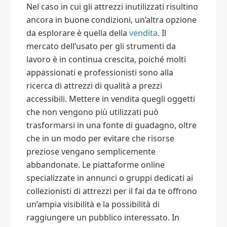
Nel caso in cui gli attrezzi inutilizzati risultino
ancora in buone condizioni, un’altra opzione
da esplorare è quella della
vendita
. Il
mercato dell’usato per gli strumenti da
lavoro è in continua crescita, poiché molti
appassionati e professionisti sono alla
ricerca di attrezzi di qualità a prezzi
accessibili. Mettere in vendita quegli oggetti
che non vengono più utilizzati può
trasformarsi in una fonte di guadagno, oltre
che in un modo per evitare che risorse
preziose vengano semplicemente
abbandonate. Le piattaforme online
specializzate in annunci o gruppi dedicati ai
collezionisti di attrezzi per il fai da te offrono
un’ampia visibilità e la possibilità di
raggiungere un pubblico interessato. In