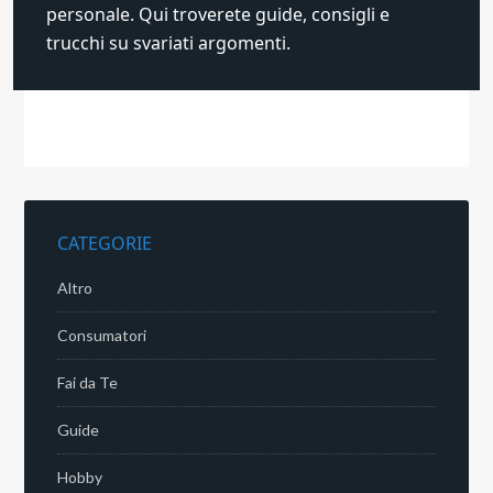
personale. Qui troverete guide, consigli e
trucchi su svariati argomenti.
CATEGORIE
Altro
Consumatori
Fai da Te
Guide
Hobby