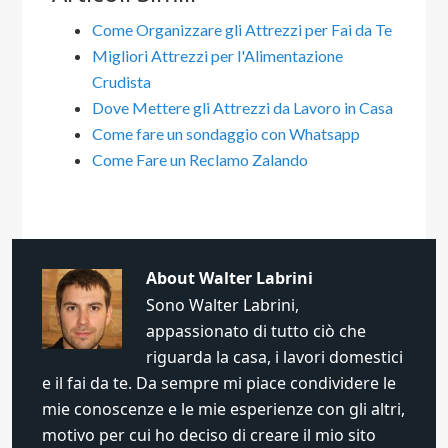
Come Organizzare gli Attrezzi per Fai da Te
Migliori Attrezzi per l'Alimentazione
Crudista
Dove Mettere gli Attrezzi da Lavoro in Casa
Come fare un sondaggio con Whatsapp​
Come Fare un Reclamo Zalando
About
Walter Labrini
Sono Walter Labrini,
appassionato di tutto ciò che
riguarda la casa, i lavori domestici
e il fai da te. Da sempre mi piace condividere le
mie conoscenze e le mie esperienze con gli altri,
motivo per cui ho deciso di creare il mio sito