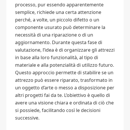
processo, pur essendo apparentemente
semplice, richiede una certa attenzione
perché, a volte, un piccolo difetto o un
componente usurato può determinare la
necessità di una riparazione o di un
aggiornamento. Durante questa fase di
valutazione, l’idea è di organizzare gli attrezzi
in base alla loro funzionalità, al tipo di
materiale e alla potenzialità di utilizzo futuro.
Questo approccio permette di stabilire se un
attrezzo può essere riparato, trasformato in
un oggetto d’arte o messo a disposizione per
altri progetti fai da te. L’obiettivo è quello di
avere una visione chiara e ordinata di ciò che
si possiede, facilitando così le decisioni
successive.