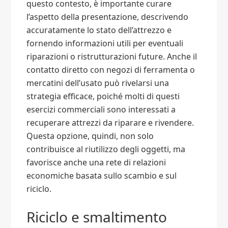
questo contesto, è importante curare
l’aspetto della presentazione, descrivendo
accuratamente lo stato dell’attrezzo e
fornendo informazioni utili per eventuali
riparazioni o ristrutturazioni future. Anche il
contatto diretto con negozi di ferramenta o
mercatini dell’usato può rivelarsi una
strategia efficace, poiché molti di questi
esercizi commerciali sono interessati a
recuperare attrezzi da riparare e rivendere.
Questa opzione, quindi, non solo
contribuisce al riutilizzo degli oggetti, ma
favorisce anche una rete di relazioni
economiche basata sullo scambio e sul
riciclo.
Riciclo e smaltimento