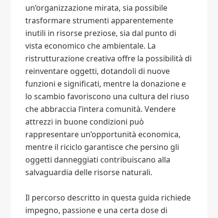
un’organizzazione mirata, sia possibile
trasformare strumenti apparentemente
inutili in risorse preziose, sia dal punto di
vista economico che ambientale. La
ristrutturazione creativa offre la possibilità di
reinventare oggetti, dotandoli di nuove
funzioni e significati, mentre la donazione e
lo scambio favoriscono una cultura del riuso
che abbraccia l’intera comunità. Vendere
attrezzi in buone condizioni può
rappresentare un’opportunità economica,
mentre il riciclo garantisce che persino gli
oggetti danneggiati contribuiscano alla
salvaguardia delle risorse naturali.
Il percorso descritto in questa guida richiede
impegno, passione e una certa dose di