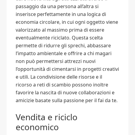
passaggio da una persona all’altra si
inserisce perfettamente in una logica di
economia circolare, in cui ogni oggetto viene
valorizzato al massimo prima di essere
eventualmente riciclato. Questa scelta
permette di ridurre gli sprechi, abbassare
l’impatto ambientale e offrire a chi magari
non può permettersi attrezzi nuovi
l’opportunità di cimentarsi in progetti creativi
e utili. La condivisione delle risorse e il
ricorso a reti di scambio possono inoltre
favorire la nascita di nuove collaborazioni e
amicizie basate sulla passione per il fai da te.
Vendita e riciclo
economico