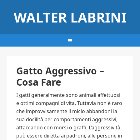
WALTER LABRINI
Gatto Aggressivo –
Cosa Fare
I gatti generalmente sono animali affettuosi
e ottimi compagni di vita. Tuttavia non è raro
che improvvisamente il micio abbandoni la
sua docilità per comportamenti aggressivi,
attaccando con morsi o graffi. L’aggressività
può essere diretta ai padroni, alle persone in