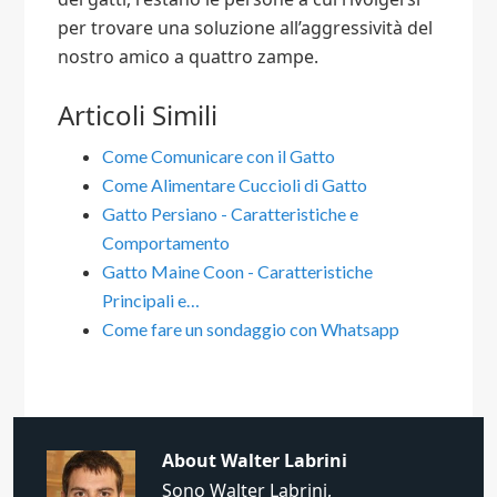
per trovare una soluzione all’aggressività del
nostro amico a quattro zampe.
Articoli Simili
Come Comunicare con il Gatto
Come Alimentare Cuccioli di Gatto
Gatto Persiano - Caratteristiche e
Comportamento
Gatto Maine Coon - Caratteristiche
Principali e…
Come fare un sondaggio con Whatsapp​
About
Walter Labrini
Sono Walter Labrini,