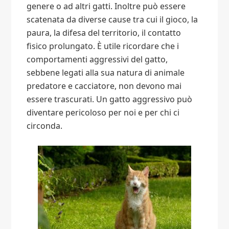
genere o ad altri gatti. Inoltre può essere
scatenata da diverse cause tra cui il gioco, la
paura, la difesa del territorio, il contatto
fisico prolungato. È utile ricordare che i
comportamenti aggressivi del gatto,
sebbene legati alla sua natura di animale
predatore e cacciatore, non devono mai
essere trascurati. Un gatto aggressivo può
diventare pericoloso per noi e per chi ci
circonda.