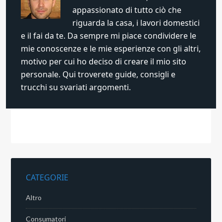
appassionato di tutto ciò che
riguarda la casa, i lavori domestici
e il fai da te. Da sempre mi piace condividere le
mie conoscenze e le mie esperienze con gli altri,
motivo per cui ho deciso di creare il mio sito
personale. Qui troverete guide, consigli e
trucchi su svariati argomenti.
CATEGORIE
Altro
Consumatori