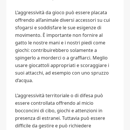
L’aggressività da gioco può essere placata
offrendo all’animale diversi accessori su cui
sfogarsi e soddisfare le sue esigenze di
movimento. È importante non fornire al
gatto le nostre mani e i nostri piedi come
giochi: contribuirebbero solamente a
spingerlo a morderci o a graffiarci. Meglio
usare giocattoli appropriati e scoraggiare i
suoi attacchi, ad esempio con uno spruzzo
d’acqua.
L’aggressività territoriale o di difesa può
essere controllata offrendo al micio
bocconcini di cibo, giochi e attenzioni in
presenza di estranei. Tuttavia può essere
difficile da gestire e può richiedere