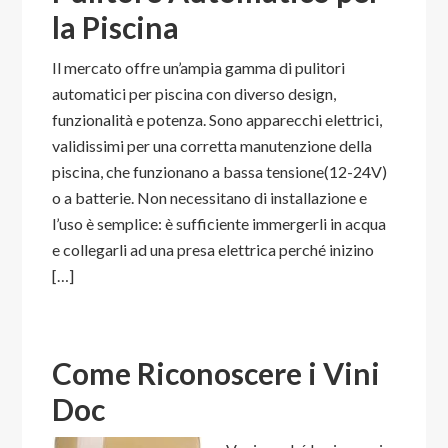
la Piscina
Il mercato offre un’ampia gamma di pulitori
automatici per piscina con diverso design,
funzionalità e potenza. Sono apparecchi elettrici,
validissimi per una corretta manutenzione della
piscina, che funzionano a bassa tensione(12-24V)
o a batterie. Non necessitano di installazione e
l’uso è semplice: è sufficiente immergerli in acqua
e collegarli ad una presa elettrica perché inizino
[…]
Come Riconoscere i Vini
Doc