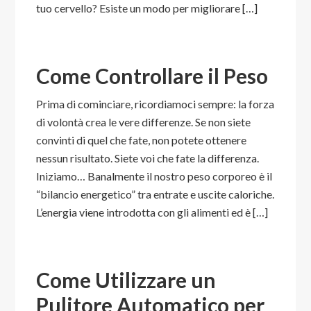
tuo cervello? Esiste un modo per migliorare […]
Come Controllare il Peso
Prima di cominciare, ricordiamoci sempre: la forza
di volontà crea le vere differenze. Se non siete
convinti di quel che fate, non potete ottenere
nessun risultato. Siete voi che fate la differenza.
Iniziamo… Banalmente il nostro peso corporeo è il
“bilancio energetico” tra entrate e uscite caloriche.
L’energia viene introdotta con gli alimenti ed è […]
Come Utilizzare un
Pulitore Automatico per