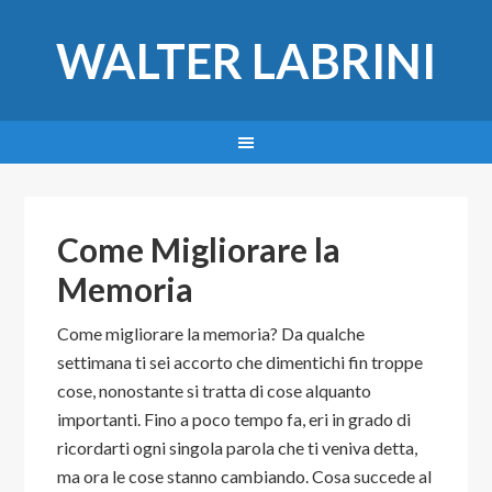
WALTER LABRINI
Come Migliorare la
Memoria
Come migliorare la memoria? Da qualche
settimana ti sei accorto che dimentichi fin troppe
cose, nonostante si tratta di cose alquanto
importanti. Fino a poco tempo fa, eri in grado di
ricordarti ogni singola parola che ti veniva detta,
ma ora le cose stanno cambiando. Cosa succede al