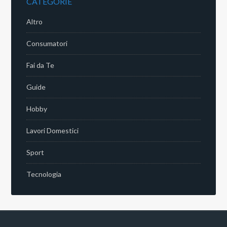
CATEGORIE
Altro
Consumatori
Fai da Te
Guide
Hobby
Lavori Domestici
Sport
Tecnologia